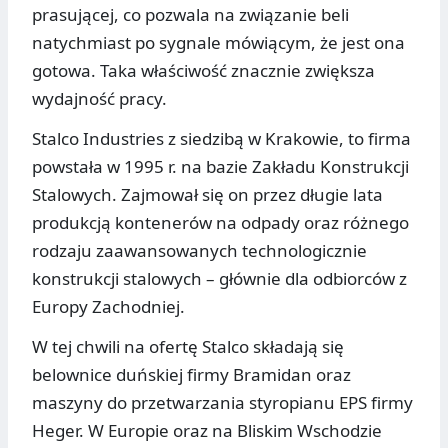
prasującej, co pozwala na związanie beli
natychmiast po sygnale mówiącym, że jest ona
gotowa. Taka właściwość znacznie zwiększa
wydajność pracy.
Stalco Industries z siedzibą w Krakowie, to firma
powstała w 1995 r. na bazie Zakładu Konstrukcji
Stalowych. Zajmował się on przez długie lata
produkcją kontenerów na odpady oraz różnego
rodzaju zaawansowanych technologicznie
konstrukcji stalowych – głównie dla odbiorców z
Europy Zachodniej.
W tej chwili na ofertę Stalco składają się
belownice duńskiej firmy Bramidan oraz
maszyny do przetwarzania styropianu EPS firmy
Heger. W Europie oraz na Bliskim Wschodzie