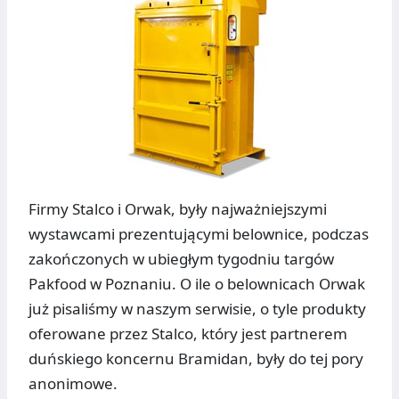
Firmy Stalco i Orwak, były najważniejszymi
wystawcami prezentującymi belownice, podczas
zakończonych w ubiegłym tygodniu targów
Pakfood w Poznaniu. O ile o belownicach Orwak
już pisaliśmy w naszym serwisie, o tyle produkty
oferowane przez Stalco, który jest partnerem
duńskiego koncernu Bramidan, były do tej pory
anonimowe.