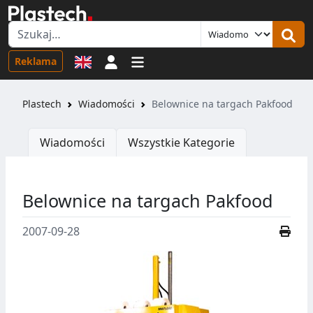
Logowanie
Reklama
Plastech
Wiadomości
Belownice na targach Pakfood
Wiadomości
Wszystkie Kategorie
Belownice na targach Pakfood
2007-09-28