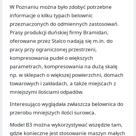
W Poznaniu można było zdobyć potrzebne
informacje o kilku typach belownic
przeznaczonych do odmiennych zastosowań.
Prasy produkcji duńskiej firmy Bramidan,
oferowane przez Stalco nadają się m.in. do
pracy przy ograniczonej przestrzeni,
kompresowania pudeł o większych
parametrach, kompresowania na dużą skalę
np. w sklepach o większej powierzchni, domach
towarowych i zakładach, a także miejscach z
mniejszymi ilościami odpadów.
Interesująco wyglądała zwłaszcza belownica do
przerobu mniejszych ilości surowca.
Model B3 można wykorzystywać wszędzie tam,
gdzie konieczne jest stosowanie maszyn małych