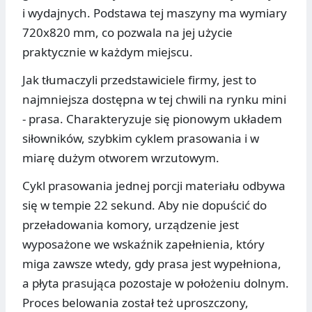
i wydajnych. Podstawa tej maszyny ma wymiary
720x820 mm, co pozwala na jej użycie
praktycznie w każdym miejscu.
Jak tłumaczyli przedstawiciele firmy, jest to
najmniejsza dostępna w tej chwili na rynku mini
- prasa. Charakteryzuje się pionowym układem
siłowników, szybkim cyklem prasowania i w
miarę dużym otworem wrzutowym.
Cykl prasowania jednej porcji materiału odbywa
się w tempie 22 sekund. Aby nie dopuścić do
przeładowania komory, urządzenie jest
wyposażone we wskaźnik zapełnienia, który
miga zawsze wtedy, gdy prasa jest wypełniona,
a płyta prasująca pozostaje w położeniu dolnym.
Proces belowania został też uproszczony,