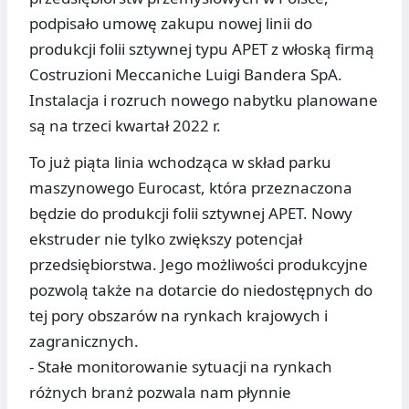
podpisało umowę zakupu nowej linii do
produkcji folii sztywnej typu APET z włoską firmą
Costruzioni Meccaniche Luigi Bandera SpA.
Instalacja i rozruch nowego nabytku planowane
są na trzeci kwartał 2022 r.
To już piąta linia wchodząca w skład parku
maszynowego Eurocast, która przeznaczona
będzie do produkcji folii sztywnej APET. Nowy
ekstruder nie tylko zwiększy potencjał
przedsiębiorstwa. Jego możliwości produkcyjne
pozwolą także na dotarcie do niedostępnych do
tej pory obszarów na rynkach krajowych i
zagranicznych.
- Stałe monitorowanie sytuacji na rynkach
różnych branż pozwala nam płynnie