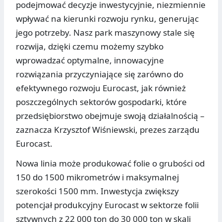
podejmować decyzje inwestycyjnie, niezmiennie
wpływać na kierunki rozwoju rynku, generując
jego potrzeby. Nasz park maszynowy stale się
rozwija, dzięki czemu możemy szybko
wprowadzać optymalne, innowacyjne
rozwiązania przyczyniające się zarówno do
efektywnego rozwoju Eurocast, jak również
poszczególnych sektorów gospodarki, które
przedsiębiorstwo obejmuje swoją działalnością –
zaznacza Krzysztof Wiśniewski, prezes zarządu
Eurocast.
Nowa linia może produkować folie o grubości od
150 do 1500 mikrometrów i maksymalnej
szerokości 1500 mm. Inwestycja zwiększy
potencjał produkcyjny Eurocast w sektorze folii
sztywnych z 22 000 ton do 30 000 ton w skali