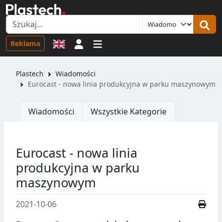
Logowanie
Reklama
Plastech
Wiadomości
Eurocast - nowa linia produkcyjna w parku maszynowym
Wiadomości
Wszystkie Kategorie
Eurocast - nowa linia
produkcyjna w parku
maszynowym
2021-10-06