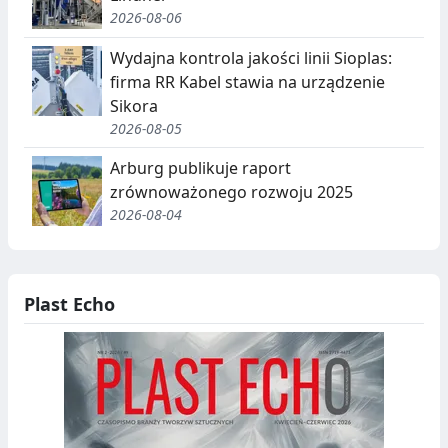
2026-08-06
Wydajna kontrola jakości linii Sioplas:
firma RR Kabel stawia na urządzenie
Sikora
2026-08-05
Arburg publikuje raport
zrównoważonego rozwoju 2025
2026-08-04
Plast Echo