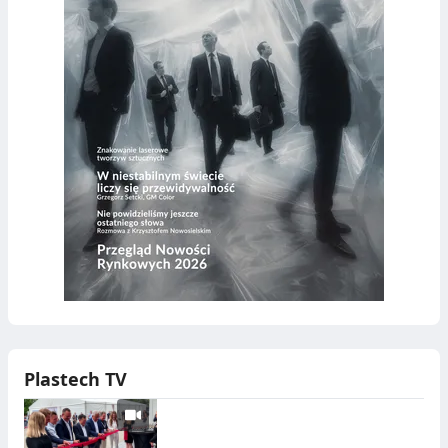
Plastech TV