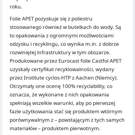
roku.
Folie APET pozyskuje się z poliestru
stosowanego również w butelkach do wody. Są
to opakowania z ogromnymi możliwościami
odzysku i recyklingu, co wynika m.in. z dobrze
rozwiniętej infrastruktury w tym obszarze.
Produkowane przez Eurocast folie Castfol APET
uzyskały certyfikat recyklowalności, wydany
przez Institute cyclos-HTP z Aachen (Niemcy).
Otrzymały one ocenę 100% recyclability, co
oznacza, że wykonane z nich opakowania
spełniają wszelkie warunki, aby po pierwszej
fazie użytkowania stać się produktem wtórnym
porównywalnym z – powstającym z tych samych
materiałów – produktem pierwotnym.