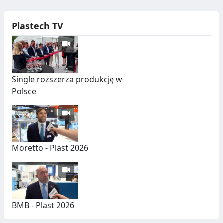
Plastech TV
Single rozszerza produkcję w
Polsce
Moretto - Plast 2026
BMB - Plast 2026