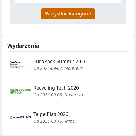
Wszystkie kategorie
Wydarzenia
EuroPack Summit 2026
Od 2026-09-07, Montreux
Recycling Tech 2026
Od 2026-09-08, Nadarzyn
TaipeiPlas 2026
Od 2026-09-15, Taipei