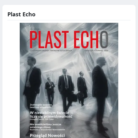
Plast Echo