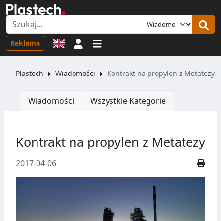
Logowanie
Reklama
Plastech
Wiadomości
Kontrakt na propylen z Metatezy
Wiadomości
Wszystkie Kategorie
Kontrakt na propylen z Metatezy
2017-04-06