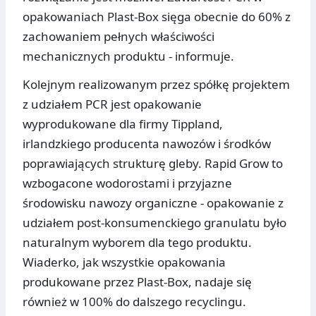
opakowaniach Plast-Box sięga obecnie do 60% z
zachowaniem pełnych właściwości
mechanicznych produktu - informuje.
Kolejnym realizowanym przez spółkę projektem
z udziałem PCR jest opakowanie
wyprodukowane dla firmy Tippland,
irlandzkiego producenta nawozów i środków
poprawiających strukturę gleby. Rapid Grow to
wzbogacone wodorostami i przyjazne
środowisku nawozy organiczne - opakowanie z
udziałem post-konsumenckiego granulatu było
naturalnym wyborem dla tego produktu.
Wiaderko, jak wszystkie opakowania
produkowane przez Plast-Box, nadaje się
również w 100% do dalszego recyclingu.