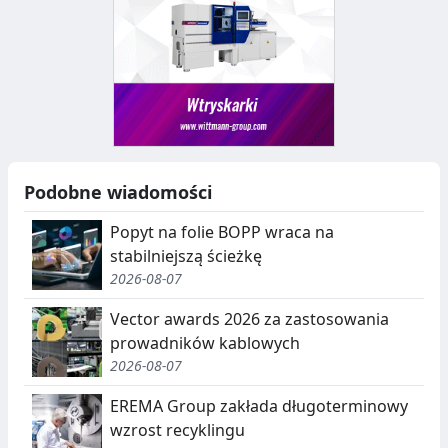
Podobne wiadomości
Popyt na folie BOPP wraca na
stabilniejszą ścieżkę
2026-08-07
Vector awards 2026 za zastosowania
prowadników kablowych
2026-08-07
EREMA Group zakłada długoterminowy
wzrost recyklingu