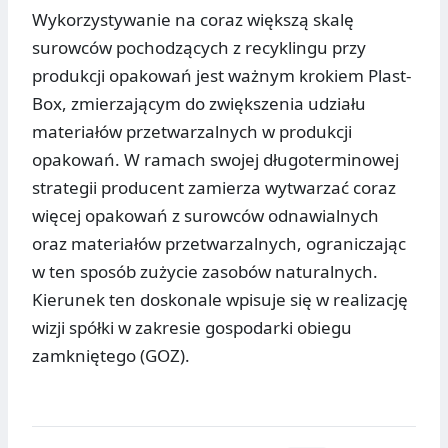
Wykorzystywanie na coraz większą skalę
surowców pochodzących z recyklingu przy
produkcji opakowań jest ważnym krokiem Plast-
Box, zmierzającym do zwiększenia udziału
materiałów przetwarzalnych w produkcji
opakowań. W ramach swojej długoterminowej
strategii producent zamierza wytwarzać coraz
więcej opakowań z surowców odnawialnych
oraz materiałów przetwarzalnych, ograniczając
w ten sposób zużycie zasobów naturalnych.
Kierunek ten doskonale wpisuje się w realizację
wizji spółki w zakresie gospodarki obiegu
zamkniętego (GOZ).