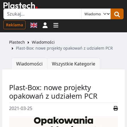
Logowanie
Reklama
Plastech
Wiadomości
Plast-Box: nowe projekty opakowań z udziałem PCR
Wiadomości
Wszystkie Kategorie
Plast-Box: nowe projekty
opakowań z udziałem PCR
2021-03-25