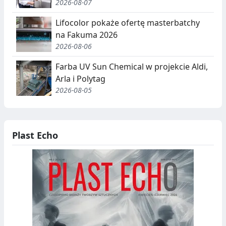
2026-08-07
Lifocolor pokaże ofertę masterbatchy
na Fakuma 2026
2026-08-06
Farba UV Sun Chemical w projekcie Aldi,
Arla i Polytag
2026-08-05
Plast Echo