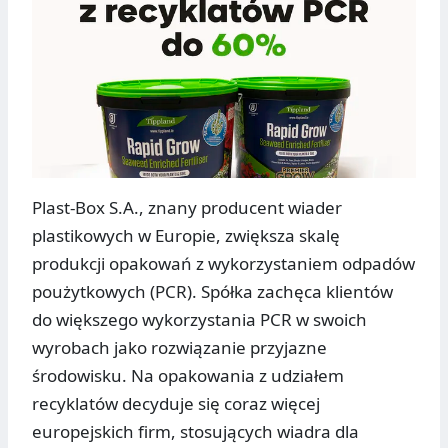
Plast-Box S.A., znany producent wiader
plastikowych w Europie, zwiększa skalę
produkcji opakowań z wykorzystaniem odpadów
poużytkowych (PCR). Spółka zachęca klientów
do większego wykorzystania PCR w swoich
wyrobach jako rozwiązanie przyjazne
środowisku. Na opakowania z udziałem
recyklatów decyduje się coraz więcej
europejskich firm, stosujących wiadra dla