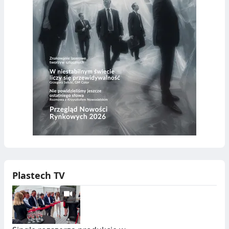
Plastech TV