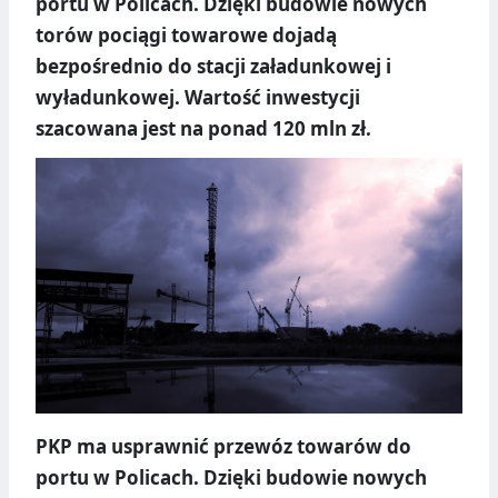
portu w Policach. Dzięki budowie nowych
torów pociągi towarowe dojadą
bezpośrednio do stacji załadunkowej i
wyładunkowej. Wartość inwestycji
szacowana jest na ponad 120 mln zł.
PKP ma usprawnić przewóz towarów do
portu w Policach. Dzięki budowie nowych