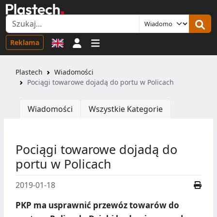
Logowanie
Reklama
Plastech
Wiadomości
Pociągi towarowe dojadą do portu w Policach
Wiadomości
Wszystkie Kategorie
Pociągi towarowe dojadą do
portu w Policach
2019-01-18
PKP ma usprawnić przewóz towarów do