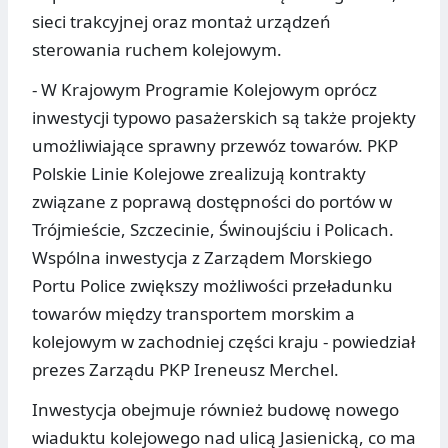
sieci trakcyjnej oraz montaż urządzeń
sterowania ruchem kolejowym.
- W Krajowym Programie Kolejowym oprócz
inwestycji typowo pasażerskich są także projekty
umożliwiające sprawny przewóz towarów. PKP
Polskie Linie Kolejowe zrealizują kontrakty
związane z poprawą dostępności do portów w
Trójmieście, Szczecinie, Świnoujściu i Policach.
Wspólna inwestycja z Zarządem Morskiego
Portu Police zwiększy możliwości przeładunku
towarów między transportem morskim a
kolejowym w zachodniej części kraju - powiedział
prezes Zarządu PKP Ireneusz Merchel.
Inwestycja obejmuje również budowę nowego
wiaduktu kolejowego nad ulicą Jasienicką, co ma