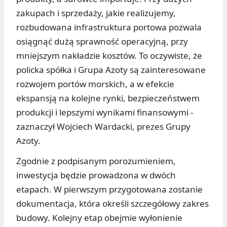
zakupach i sprzedaży, jakie realizujemy,
rozbudowana infrastruktura portowa pozwala
osiągnąć dużą sprawność operacyjną, przy
mniejszym nakładzie kosztów. To oczywiste, że
policka spółka i Grupa Azoty są zainteresowane
rozwojem portów morskich, a w efekcie
ekspansją na kolejne rynki, bezpieczeństwem
produkcji i lepszymi wynikami finansowymi -
zaznaczył Wojciech Wardacki, prezes Grupy
Azoty.
Zgodnie z podpisanym porozumieniem,
inwestycja będzie prowadzona w dwóch
etapach. W pierwszym przygotowana zostanie
dokumentacja, która określi szczegółowy zakres
budowy. Kolejny etap obejmie wyłonienie