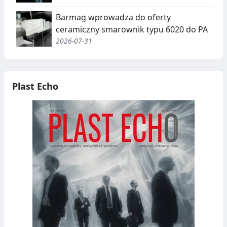
Barmag wprowadza do oferty
ceramiczny smarownik typu 6020 do PA
2026-07-31
Plast Echo