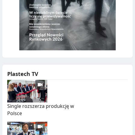
Plastech TV
Single rozszerza produkcję w
Polsce