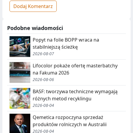
Dodaj Komentarz
Podobne wiadomości
Popyt na folie BOPP wraca na
stabilniejszą ścieżkę
2026-08-07
Lifocolor pokaże ofertę masterbatchy
na Fakuma 2026
2026-08-06
BASF: tworzywa techniczne wymagają
różnych metod recyklingu
2026-08-04
Qemetica rozpoczyna sprzedaż
produktów rolniczych w Australii
2026-08-04