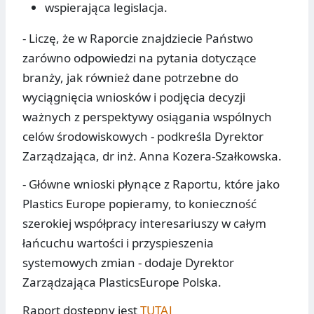
wspierająca legislacja.
- Liczę, że w Raporcie znajdziecie Państwo
zarówno odpowiedzi na pytania dotyczące
branży, jak również dane potrzebne do
wyciągnięcia wniosków i podjęcia decyzji
ważnych z perspektywy osiągania wspólnych
celów środowiskowych - podkreśla Dyrektor
Zarządzająca, dr inż. Anna Kozera-Szałkowska.
- Główne wnioski płynące z Raportu, które jako
Plastics Europe popieramy, to konieczność
szerokiej współpracy interesariuszy w całym
łańcuchu wartości i przyspieszenia
systemowych zmian - dodaje Dyrektor
Zarządzająca PlasticsEurope Polska.
Raport dostępny jest
TUTAJ