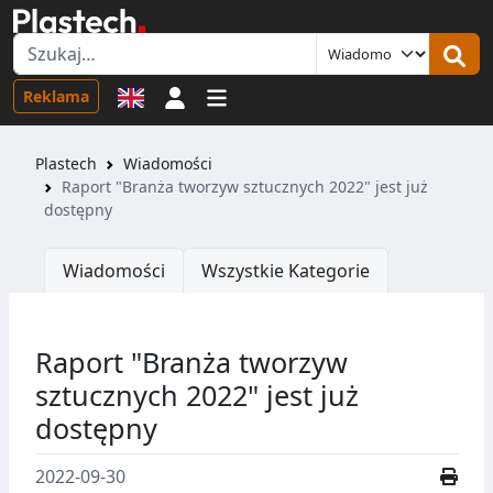
Logowanie
Reklama
Plastech
Wiadomości
Raport "Branża tworzyw sztucznych 2022" jest już
dostępny
Wiadomości
Wszystkie Kategorie
Raport "Branża tworzyw
sztucznych 2022" jest już
dostępny
2022-09-30