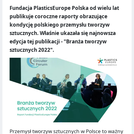
Fundacja PlasticsEurope Polska od wielu lat
publikuje coroczne raporty obrazujące
kondycję polskiego przemysłu tworzyw
sztucznych. Właśnie ukazała się najnowsza
edycja tej publikacji - "Branża tworzyw
sztucznych 2022".
Przemysł tworzyw sztucznych w Polsce to ważny