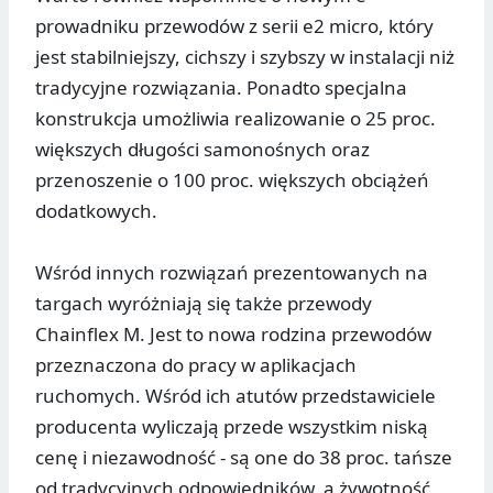
prowadniku przewodów z serii e2 micro, który
jest stabilniejszy, cichszy i szybszy w instalacji niż
tradycyjne rozwiązania. Ponadto specjalna
konstrukcja umożliwia realizowanie o 25 proc.
większych długości samonośnych oraz
przenoszenie o 100 proc. większych obciążeń
dodatkowych.
Wśród innych rozwiązań prezentowanych na
targach wyróżniają się także przewody
Chainflex M. Jest to nowa rodzina przewodów
przeznaczona do pracy w aplikacjach
ruchomych. Wśród ich atutów przedstawiciele
producenta wyliczają przede wszystkim niską
cenę i niezawodność - są one do 38 proc. tańsze
od tradycyjnych odpowiedników, a żywotność