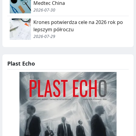
Medtec China
2026-07-30
Krones potwierdza cele na 2026 rok po
lepszym półroczu
2026-07-29
Plast Echo