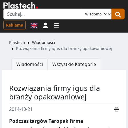
Logowanie
Reklama
Plastech
Wiadomości
Rozwiązania firmy igus dla branży opakowaniowej
Wiadomości
Wszystkie Kategorie
Rozwiązania firmy igus dla
branży opakowaniowej
2014-10-21
Podczas targów Taropak firma