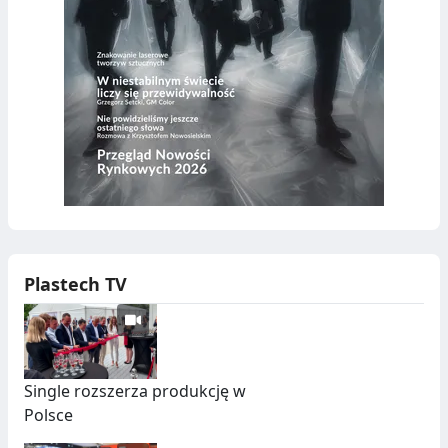
Plastech TV
Single rozszerza produkcję w
Polsce