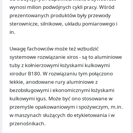
wynosi milion podwójnych cykli pracy. Wśród
prezentowanych produktów były przewody
sterownicze, silnikowe, układu pomiarowego i
in.
Uwagę fachowców może też wzbudzić
systemowe rozwiązanie xiros - są to aluminiowe
tuby z kołnierzowymi łożyskami kulkowymi
xirodur B180. W rozwiązaniu tym połączono
lekkie, anodowane rury aluminiowe z
bezobsługowymi i ekonomicznymi łożyskami
kulkowymi igus. Może być ono stosowane w
przemyśle opakowaniowym i spożywczym, m.in.
w maszynach służących do etykietowania i w
przenośnikach.