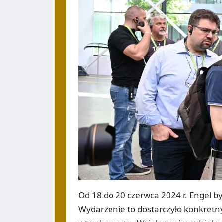
Od 18 do 20 czerwca 2024 r. Engel by
Wydarzenie to dostarczyło konkretn