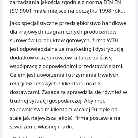
zarządzania jakością zgodnie z normą DIN EN
ISO 9001 miała miejsce na początku 1998 roku.
Jako specjalistyczne przedsiębiorstwo handlowe
dla krajowych i zagranicznych producentów
surowców i produktow gotowych, firma WTH
jest odpowiedzialna za marketing i dystrybucję
dodatków oraz surowców, a także za ścisłą
współpracę z odpowiednimi przedstawicielami.
Celem jest utworzenie i utrzymanie trwałych
relacji biznesowych z klientami oraz z
dostawcami. Zasada ta sprawdziła się również w
trudnej sytuacji gospodarczej. Aby móc
zapewnić swoim klientom w całej Europie na
stałe jak najwyższą jakość, firma postawiła na
stworzenie własnej marki.