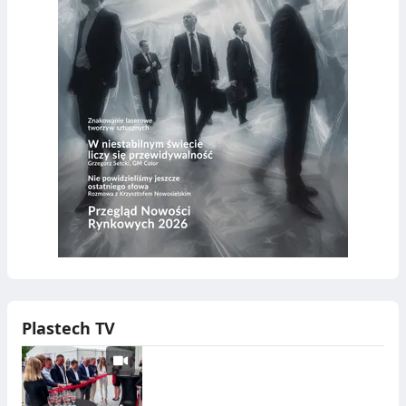
Plastech TV