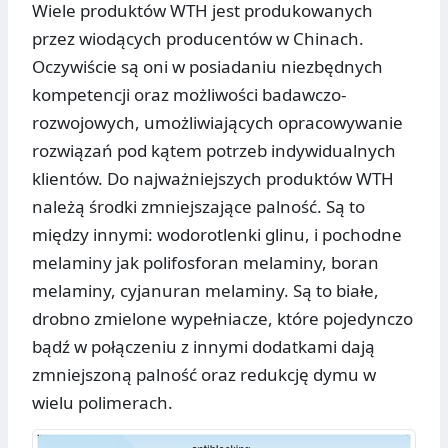
Wiele produktów WTH jest produkowanych
przez wiodących producentów w Chinach.
Oczywiście są oni w posiadaniu niezbędnych
kompetencji oraz możliwości badawczo-
rozwojowych, umożliwiających opracowywanie
rozwiązań pod kątem potrzeb indywidualnych
klientów. Do najważniejszych produktów WTH
należą środki zmniejszające palność. Są to
między innymi: wodorotlenki glinu, i pochodne
melaminy jak polifosforan melaminy, boran
melaminy, cyjanuran melaminy. Są to białe,
drobno zmielone wypełniacze, które pojedynczo
bądź w połączeniu z innymi dodatkami dają
zmniejszoną palność oraz redukcję dymu w
wielu polimerach.