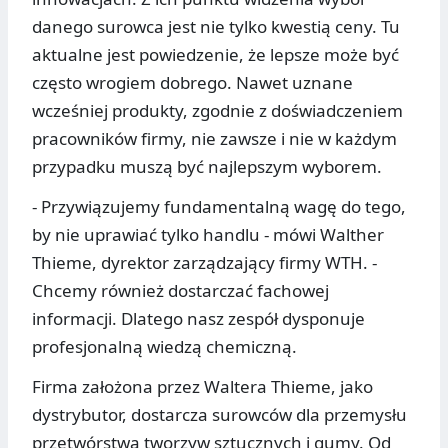
danego surowca jest nie tylko kwestią ceny. Tu
aktualne jest powiedzenie, że lepsze może być
często wrogiem dobrego. Nawet uznane
wcześniej produkty, zgodnie z doświadczeniem
pracowników firmy, nie zawsze i nie w każdym
przypadku muszą być najlepszym wyborem.
- Przywiązujemy fundamentalną wagę do tego,
by nie uprawiać tylko handlu - mówi Walther
Thieme, dyrektor zarządzający firmy WTH. -
Chcemy również dostarczać fachowej
informacji. Dlatego nasz zespół dysponuje
profesjonalną wiedzą chemiczną.
Firma założona przez Waltera Thieme, jako
dystrybutor, dostarcza surowców dla przemysłu
przetwórstwa tworzyw sztucznych i gumy. Od