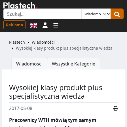
Logowanie
Reklama
Plastech
Wiadomości
Wysokiej klasy produkt plus specjalistyczna wiedza
Wiadomości
Wszystkie Kategorie
Wysokiej klasy produkt plus
specjalistyczna wiedza
2017-05-08
Pracownicy WTH mówią tym samym