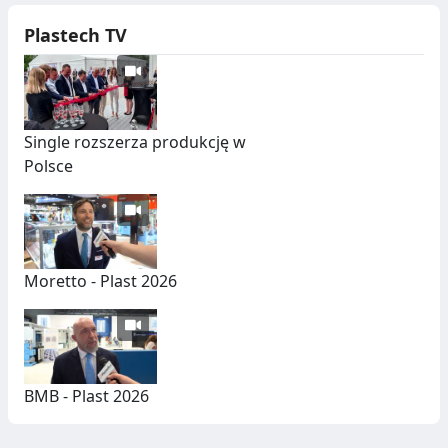
Plastech TV
Single rozszerza produkcję w
Polsce
Moretto - Plast 2026
BMB - Plast 2026