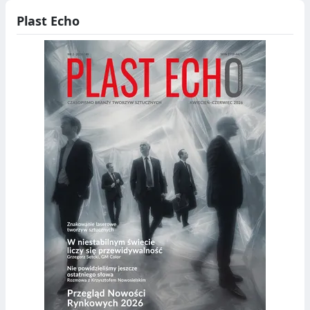
Plast Echo