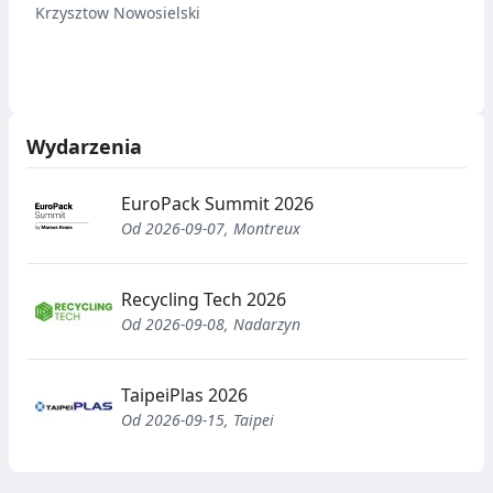
Krzysztow Nowosielski
Wydarzenia
EuroPack Summit 2026
Od 2026-09-07, Montreux
Recycling Tech 2026
Od 2026-09-08, Nadarzyn
TaipeiPlas 2026
Od 2026-09-15, Taipei