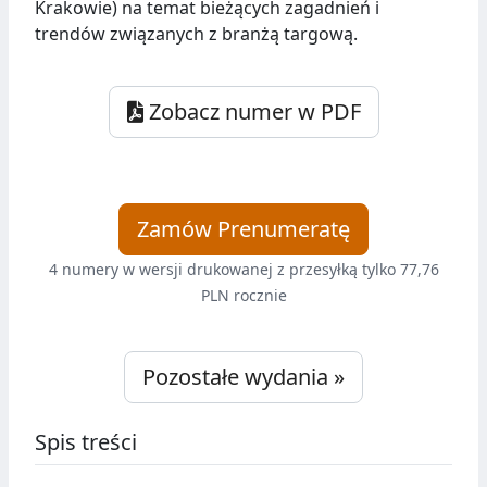
Krakowie) na temat bieżących zagadnień i
trendów związanych z branżą targową.
Zobacz numer w PDF
Zamów Prenumeratę
4 numery w wersji drukowanej z przesyłką tylko 77,76
PLN rocznie
Pozostałe wydania »
Spis treści