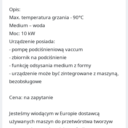
Opis:
Max. temperatura grzania - 90°C
Medium – woda
Moc: 10 kW
Urządzenie posiada:
- pompę podciśnieniową vaccum
- zbiornik na podciśnienie
- funkcję odsysania medium z formy
- urządzenie może być zintegrowane z maszyną,
bezobsługowe
Cena: na zapytanie
Jesteśmy wiodącym w Europie dostawcą
używanych maszyn do przetwórstwa tworzyw