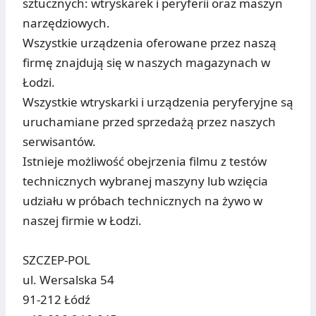
sztucznych: wtryskarek i peryferii oraz maszyn
narzędziowych.
Wszystkie urządzenia oferowane przez naszą
firmę znajdują się w naszych magazynach w
Łodzi.
Wszystkie wtryskarki i urządzenia peryferyjne są
uruchamiane przed sprzedażą przez naszych
serwisantów.
Istnieje możliwość obejrzenia filmu z testów
technicznych wybranej maszyny lub wzięcia
udziału w próbach technicznych na żywo w
naszej firmie w Łodzi.
SZCZEP-POL
ul. Wersalska 54
91-212 Łódź