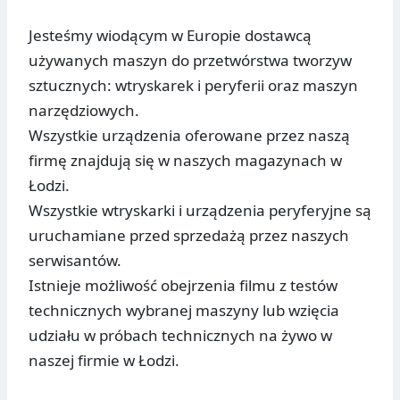
Jesteśmy wiodącym w Europie dostawcą
używanych maszyn do przetwórstwa tworzyw
sztucznych: wtryskarek i peryferii oraz maszyn
narzędziowych.
Wszystkie urządzenia oferowane przez naszą
firmę znajdują się w naszych magazynach w
Łodzi.
Wszystkie wtryskarki i urządzenia peryferyjne są
uruchamiane przed sprzedażą przez naszych
serwisantów.
Istnieje możliwość obejrzenia filmu z testów
technicznych wybranej maszyny lub wzięcia
udziału w próbach technicznych na żywo w
naszej firmie w Łodzi.