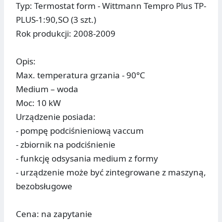
Typ: Termostat form - Wittmann Tempro Plus TP-
PLUS-1:90,SO (3 szt.)
Rok produkcji: 2008-2009
Opis:
Max. temperatura grzania - 90°C
Medium – woda
Moc: 10 kW
Urządzenie posiada:
- pompę podciśnieniową vaccum
- zbiornik na podciśnienie
- funkcję odsysania medium z formy
- urządzenie może być zintegrowane z maszyną,
bezobsługowe
Cena: na zapytanie