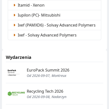
Itamid - Xenon
Iupilon (PC)- Mitsubishi
Ixef (PAMXD6) - Solvay Advanced Polymers
Ixef - Solvay Advanced Polymers
Wydarzenia
EuroPack Summit 2026
Od 2026-09-07, Montreux
Recycling Tech 2026
Od 2026-09-08, Nadarzyn