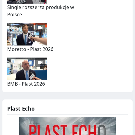
Single rozszerza produkcję w
Polsce
Moretto - Plast 2026
BMB - Plast 2026
Plast Echo