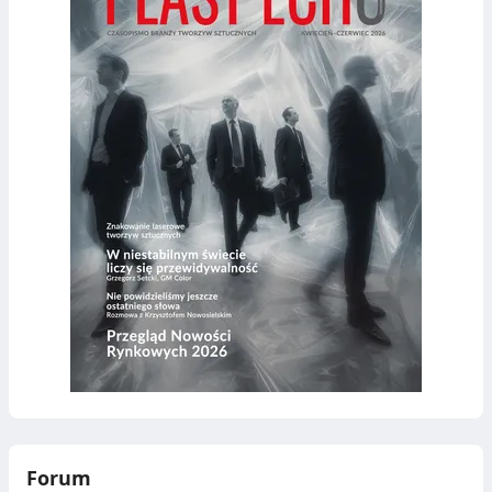
Forum