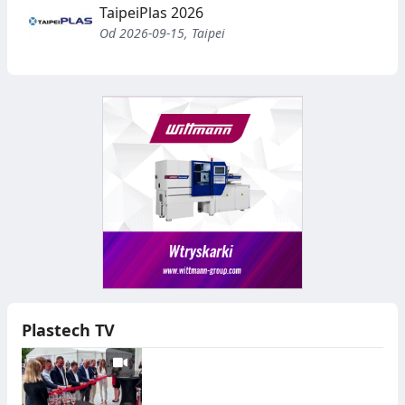
TaipeiPlas 2026
Od 2026-09-15, Taipei
Plastech TV