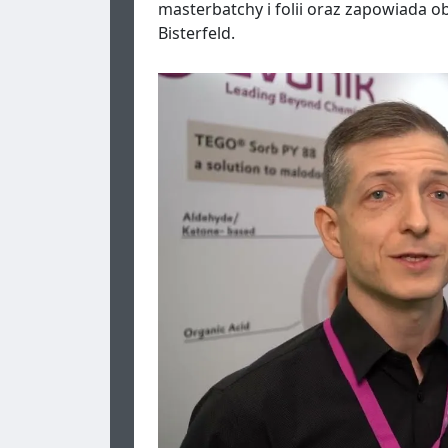
masterbatchy i folii oraz zapowiada o
Bisterfeld.