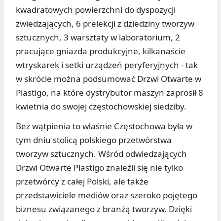
kwadratowych powierzchni do dyspozycji
zwiedzających, 6 prelekcji z dziedziny tworzyw
sztucznych, 3 warsztaty w laboratorium, 2
pracujące gniazda produkcyjne, kilkanaście
wtryskarek i setki urządzeń peryferyjnych - tak
w skrócie można podsumować Drzwi Otwarte w
Plastigo, na które dystrybutor maszyn zaprosił 8
kwietnia do swojej częstochowskiej siedziby.
Bez wątpienia to właśnie Częstochowa była w
tym dniu stolicą polskiego przetwórstwa
tworzyw sztucznych. Wśród odwiedzających
Drzwi Otwarte Plastigo znaleźli się nie tylko
przetwórcy z całej Polski, ale także
przedstawiciele mediów oraz szeroko pojętego
biznesu związanego z branżą tworzyw. Dzięki