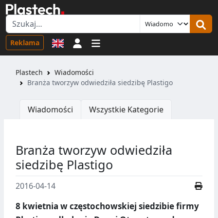
Logowanie
Reklama
Plastech
Wiadomości
Branża tworzyw odwiedziła siedzibę Plastigo
Wiadomości
Wszystkie Kategorie
Branża tworzyw odwiedziła
siedzibę Plastigo
2016-04-14
8 kwietnia w częstochowskiej siedzibie firmy