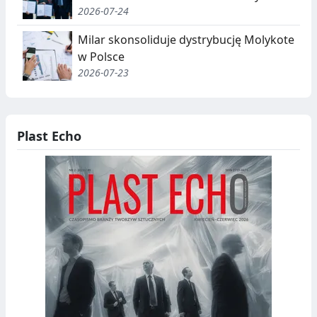
2026-07-24
Milar skonsoliduje dystrybucję Molykote
w Polsce
2026-07-23
Plast Echo