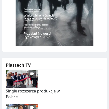
Plastech TV
Single rozszerza produkcję w
Polsce