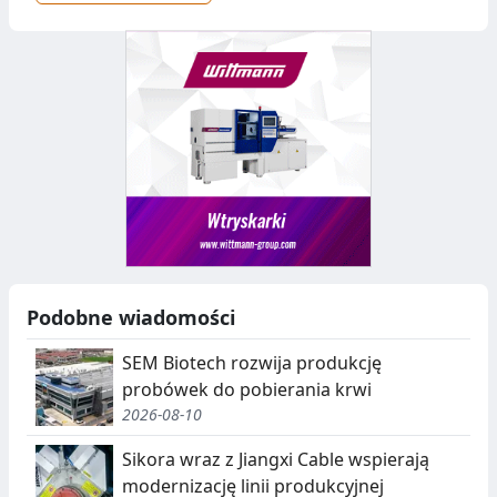
Podobne wiadomości
SEM Biotech rozwija produkcję
probówek do pobierania krwi
2026-08-10
Sikora wraz z Jiangxi Cable wspierają
modernizację linii produkcyjnej