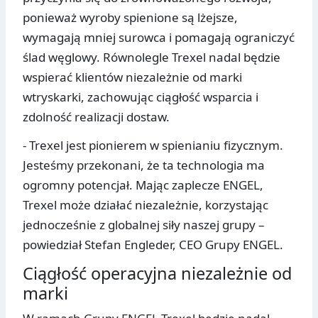
ponieważ wyroby spienione są lżejsze,
wymagają mniej surowca i pomagają ograniczyć
ślad węglowy. Równolegle Trexel nadal będzie
wspierać klientów niezależnie od marki
wtryskarki, zachowując ciągłość wsparcia i
zdolność realizacji dostaw.
- Trexel jest pionierem w spienianiu fizycznym.
Jesteśmy przekonani, że ta technologia ma
ogromny potencjał. Mając zaplecze ENGEL,
Trexel może działać niezależnie, korzystając
jednocześnie z globalnej siły naszej grupy –
powiedział Stefan Engleder, CEO Grupy ENGEL.
Ciągłość operacyjna niezależnie od
marki