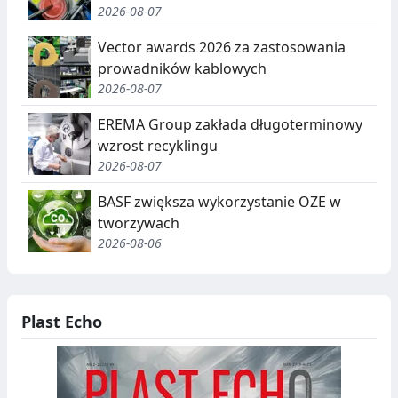
2026-08-07
Vector awards 2026 za zastosowania
prowadników kablowych
2026-08-07
EREMA Group zakłada długoterminowy
wzrost recyklingu
2026-08-07
BASF zwiększa wykorzystanie OZE w
tworzywach
2026-08-06
Plast Echo