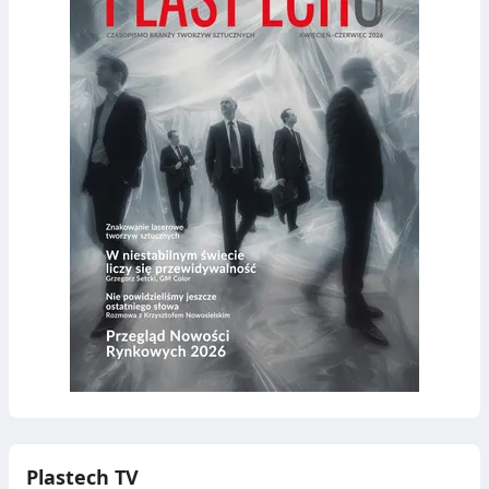
Plastech TV