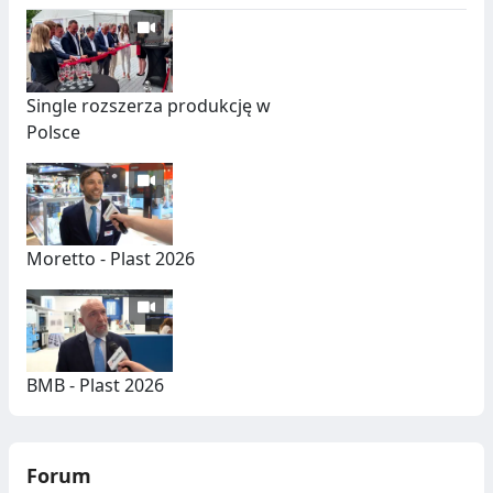
Single rozszerza produkcję w
Polsce
Moretto - Plast 2026
BMB - Plast 2026
Forum