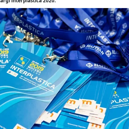
rgi interplastica 2020.