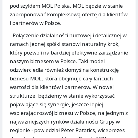
pod szyldem MOL Polska, MOL będzie w stanie
zaproponować kompleksową ofertę dla klientów
i partnerów w Polsce.
- Połączenie działalności hurtowej i detalicznej w
ramach jednej spółki stanowi naturalny krok,
który pozwoli na bardziej efektywne zarządzanie
naszym biznesem w Polsce. Taki model
odzwierciedla również domyślną konstrukcję
biznesu MOL, która obejmuje cały łańcuch
wartości dla klientów i partnerów. W nowej
strukturze, będziemy w stanie wykorzystać
pojawiające się synergie, jeszcze lepiej
wspierając rozwój biznesu w Polsce, na jednym z
najważniejszych rynków działalności Grupy w
regionie - powiedział Péter Ratatics, wiceprezes