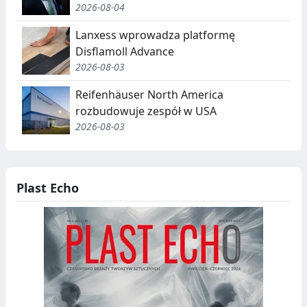
2026-08-04
Lanxess wprowadza platformę
Disflamoll Advance
2026-08-03
Reifenhäuser North America
rozbudowuje zespół w USA
2026-08-03
Plast Echo