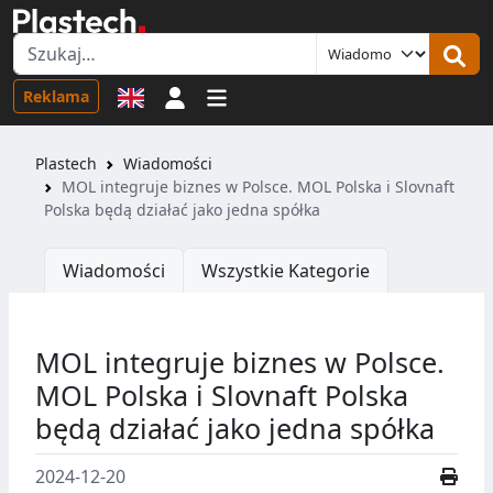
Logowanie
Reklama
Plastech
Wiadomości
MOL integruje biznes w Polsce. MOL Polska i Slovnaft
Polska będą działać jako jedna spółka
Wiadomości
Wszystkie Kategorie
MOL integruje biznes w Polsce.
MOL Polska i Slovnaft Polska
będą działać jako jedna spółka
2024-12-20