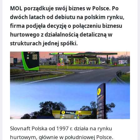
MOL porządkuje swój biznes w Polsce. Po
dwóch latach od debiutu na polskim rynku,
firma podjęła decyzję o połączeniu biznesu
hurtowego z działalnością detaliczną w
strukturach jednej spółki.
Slovnaft Polska od 1997 r. działa na rynku
hurtowym, głównie w południowej Polsce.