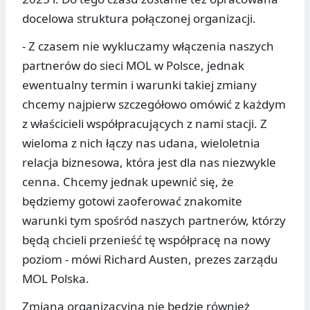
docelowa struktura połączonej organizacji.
- Z czasem nie wykluczamy włączenia naszych
partnerów do sieci MOL w Polsce, jednak
ewentualny termin i warunki takiej zmiany
chcemy najpierw szczegółowo omówić z każdym
z właścicieli współpracujących z nami stacji. Z
wieloma z nich łączy nas udana, wieloletnia
relacja biznesowa, która jest dla nas niezwykle
cenna. Chcemy jednak upewnić się, że
będziemy gotowi zaoferować znakomite
warunki tym spośród naszych partnerów, którzy
będą chcieli przenieść tę współpracę na nowy
poziom - mówi Richard Austen, prezes zarządu
MOL Polska.
Zmiana organizacyjna nie będzie również