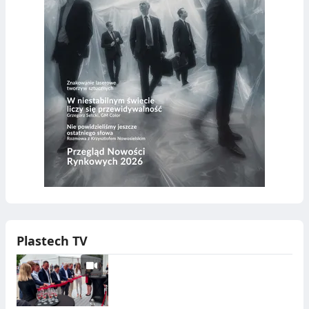
Plastech TV