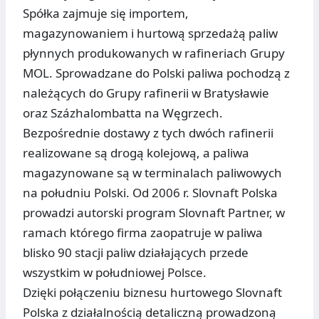
Spółka zajmuje się importem,
magazynowaniem i hurtową sprzedażą paliw
płynnych produkowanych w rafineriach Grupy
MOL. Sprowadzane do Polski paliwa pochodzą z
należących do Grupy rafinerii w Bratysławie
oraz Százhalombatta na Węgrzech.
Bezpośrednie dostawy z tych dwóch rafinerii
realizowane są drogą kolejową, a paliwa
magazynowane są w terminalach paliwowych
na południu Polski. Od 2006 r. Slovnaft Polska
prowadzi autorski program Slovnaft Partner, w
ramach którego firma zaopatruje w paliwa
blisko 90 stacji paliw działających przede
wszystkim w południowej Polsce.
Dzięki połączeniu biznesu hurtowego Slovnaft
Polska z działalnością detaliczną prowadzoną