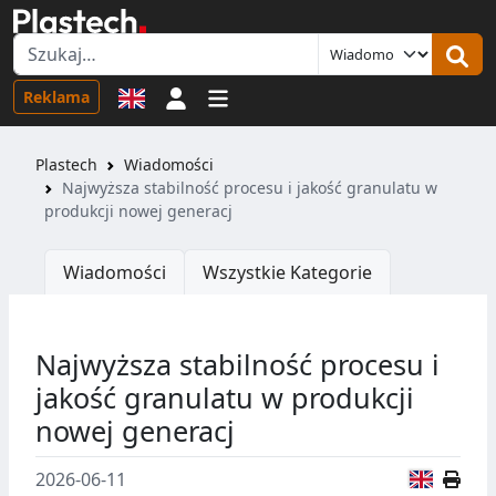
Logowanie
Reklama
Plastech
Wiadomości
Najwyższa stabilność procesu i jakość granulatu w
produkcji nowej generacj
Wiadomości
Wszystkie Kategorie
Najwyższa stabilność procesu i
jakość granulatu w produkcji
nowej generacj
Wersja
2026-06-11