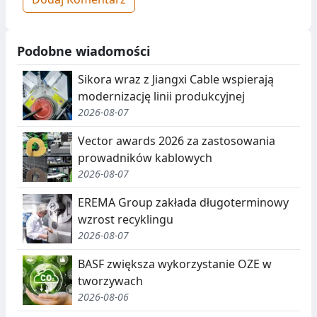
Podobne wiadomości
Sikora wraz z Jiangxi Cable wspierają
modernizację linii produkcyjnej
2026-08-07
Vector awards 2026 za zastosowania
prowadników kablowych
2026-08-07
EREMA Group zakłada długoterminowy
wzrost recyklingu
2026-08-07
BASF zwiększa wykorzystanie OZE w
tworzywach
2026-08-06