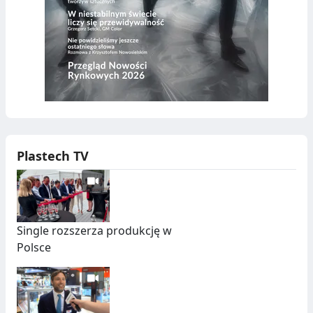
Plastech TV
Single rozszerza produkcję w
Polsce