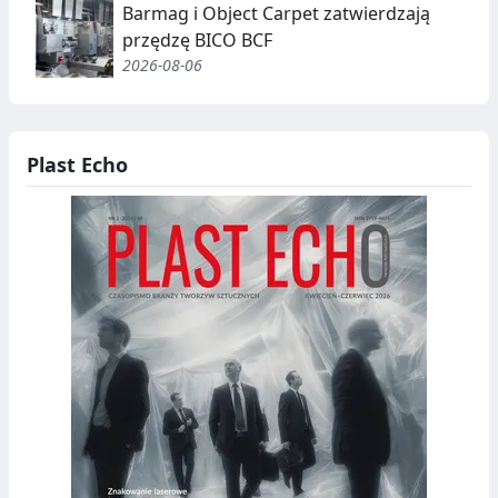
Barmag i Object Carpet zatwierdzają
przędzę BICO BCF
2026-08-06
Plast Echo