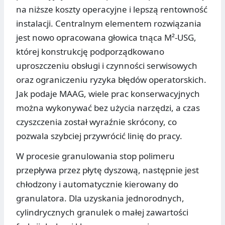
na niższe koszty operacyjne i lepszą rentowność
instalacji. Centralnym elementem rozwiązania
jest nowo opracowana głowica tnąca M²-USG,
której konstrukcję podporządkowano
uproszczeniu obsługi i czynności serwisowych
oraz ograniczeniu ryzyka błędów operatorskich.
Jak podaje MAAG, wiele prac konserwacyjnych
można wykonywać bez użycia narzędzi, a czas
czyszczenia został wyraźnie skrócony, co
pozwala szybciej przywrócić linię do pracy.
W procesie granulowania stop polimeru
przepływa przez płytę dyszową, następnie jest
chłodzony i automatycznie kierowany do
granulatora. Dla uzyskania jednorodnych,
cylindrycznych granulek o małej zawartości