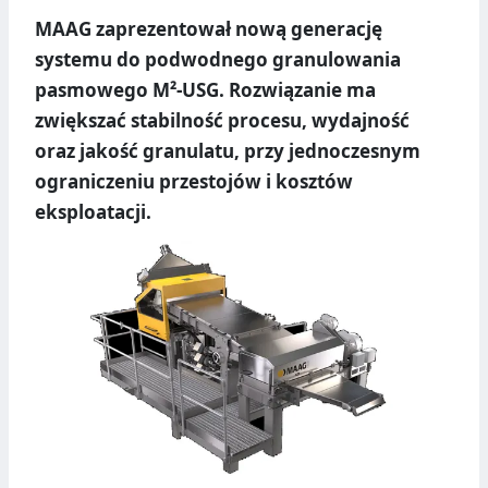
MAAG zaprezentował nową generację
systemu do podwodnego granulowania
pasmowego M²-USG. Rozwiązanie ma
zwiększać stabilność procesu, wydajność
oraz jakość granulatu, przy jednoczesnym
ograniczeniu przestojów i kosztów
eksploatacji.