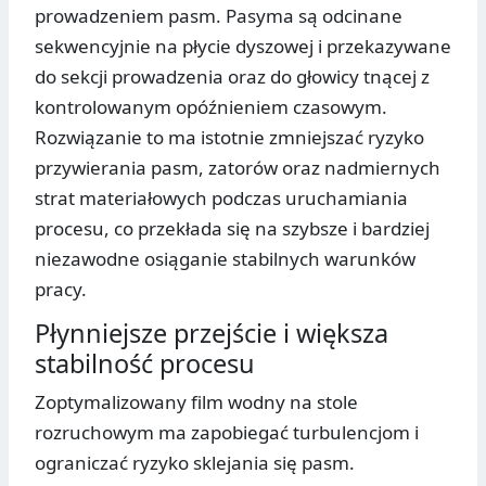
prowadzeniem pasm. Pasyma są odcinane
sekwencyjnie na płycie dyszowej i przekazywane
do sekcji prowadzenia oraz do głowicy tnącej z
kontrolowanym opóźnieniem czasowym.
Rozwiązanie to ma istotnie zmniejszać ryzyko
przywierania pasm, zatorów oraz nadmiernych
strat materiałowych podczas uruchamiania
procesu, co przekłada się na szybsze i bardziej
niezawodne osiąganie stabilnych warunków
pracy.
Płynniejsze przejście i większa
stabilność procesu
Zoptymalizowany film wodny na stole
rozruchowym ma zapobiegać turbulencjom i
ograniczać ryzyko sklejania się pasm.