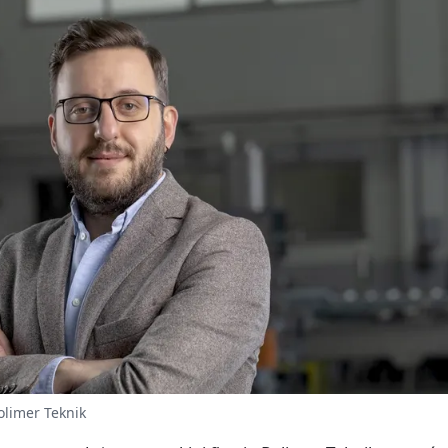
olimer Teknik