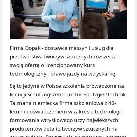
Firma Dopak - dostawca maszyn i usług dla
przetwórstwa tworzyw sztucznych rozszerza
swoją ofertę o licencjonowany kurs
technologiczny - prawo jazdy na wtryskarkę.
Są to jedyne w Polsce szkolenia prowadzone na
licencji Schulungszentrum für Spritzgießtechnik.
Ta znana niemiecka firma szkoleniowa z 40-
letnim doświadczeniem w zakresie technologii
formowania wtryskowego uczy największych
producentów detali z tworzyw sztucznych na