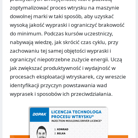
zoptymalizować proces wtrysku na maszynie
dowolnej marki w taki sposób, aby uzyskać
wysoką jakość wypraski i ograniczyć brakowość
do minimum. Podczas kursów uczestniczy,
nabywają wiedzę, jak skrócić czas cyklu, przy
zachowaniu tej samej objętości wypraski i
ograniczyć niepotrzebne zużycie energii. Uczą
jak zwiększać produktywność i wydajność w
procesach eksploatacji wtryskarek, czy wreszcie
identyfikacji przyczyn powstawania wad
wyprasek i sposobów ich przeciwdziałania.