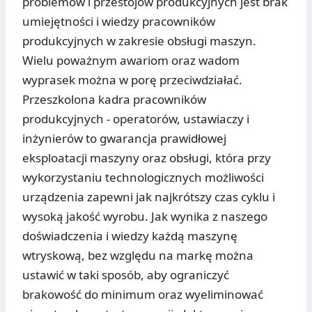
problemów i przestojów produkcyjnych jest brak
umiejętności i wiedzy pracowników
produkcyjnych w zakresie obsługi maszyn.
Wielu poważnym awariom oraz wadom
wyprasek można w porę przeciwdziałać.
Przeszkolona kadra pracowników
produkcyjnych - operatorów, ustawiaczy i
inżynierów to gwarancja prawidłowej
eksploatacji maszyny oraz obsługi, która przy
wykorzystaniu technologicznych możliwości
urządzenia zapewni jak najkrótszy czas cyklu i
wysoką jakość wyrobu. Jak wynika z naszego
doświadczenia i wiedzy każdą maszynę
wtryskową, bez względu na markę można
ustawić w taki sposób, aby ograniczyć
brakowość do minimum oraz wyeliminować