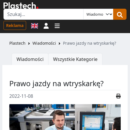
Logowanie
Reklama
Plastech
Wiadomości
Prawo jazdy na wtryskarkę?
Wiadomości
Wszystkie Kategorie
Prawo jazdy na wtryskarkę?
2022-11-08