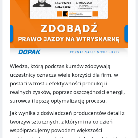
Wiedza, którą podczas kursów zdobywają
uczestnicy oznacza wiele korzyści dla firm, w
postaci wzrostu efektywności produkcji i
realnych zysków, poprzez oszczędności energii,
surowca i lepszą optymalizację procesu.
Jak wynika z doświadczeń producentów detali z
tworzyw sztucznych, z którymi na co dzień
współpracujemy powodem większości