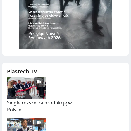
Plastech TV
Single rozszerza produkcję w
Polsce