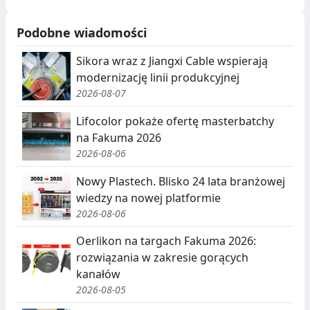
Podobne wiadomości
Sikora wraz z Jiangxi Cable wspierają
modernizację linii produkcyjnej
2026-08-07
Lifocolor pokaże ofertę masterbatchy
na Fakuma 2026
2026-08-06
Nowy Plastech. Blisko 24 lata branżowej
wiedzy na nowej platformie
2026-08-06
Oerlikon na targach Fakuma 2026:
rozwiązania w zakresie gorących
kanałów
2026-08-05