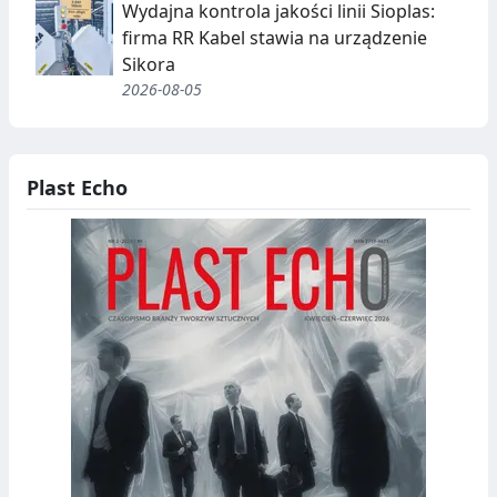
Wydajna kontrola jakości linii Sioplas:
firma RR Kabel stawia na urządzenie
Sikora
2026-08-05
Plast Echo