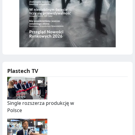
Plastech TV
Single rozszerza produkcję w
Polsce