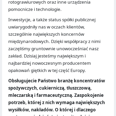
rotograwiurowych oraz inne urządzenia
pomocnicze i technologie.
Inwestycje, a także status spółki publicznej
uwiarygodniły nas w oczach klientów,
szczególnie największych koncernów
międzynarodowych. Dzięki współpracy z nimi
zaczęliśmy gruntownie unowocześniać nasz
zakład. Dzisiaj jesteśmy największym i
najbardziej nowoczesnym producentem
opakowań giętkich w tej część Europy.
Obsługujecie Państwo branżę koncentratów
spożywczych, cukierniczą, tłuszczową,
mleczarską i farmaceutyczną. Zaspokojenie
potrzeb, której z nich wymaga największych
wysiłków, nakładów. O której i dlaczego