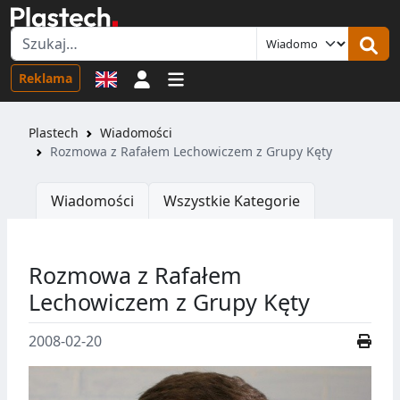
Logowanie
Reklama
Plastech
Wiadomości
Rozmowa z Rafałem Lechowiczem z Grupy Kęty
Wiadomości
Wszystkie Kategorie
Rozmowa z Rafałem
Lechowiczem z Grupy Kęty
2008-02-20