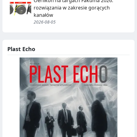
Oerlikon na targach Fakuma 2026:
rozwiązania w zakresie gorących
kanałów
2026-08-05
Plast Echo