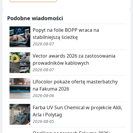
Podobne wiadomości
Popyt na folie BOPP wraca na
stabilniejszą ścieżkę
2026-08-07
Vector awards 2026 za zastosowania
prowadników kablowych
2026-08-07
Lifocolor pokaże ofertę masterbatchy
na Fakuma 2026
2026-08-06
Farba UV Sun Chemical w projekcie Aldi,
Arla i Polytag
2026-08-05