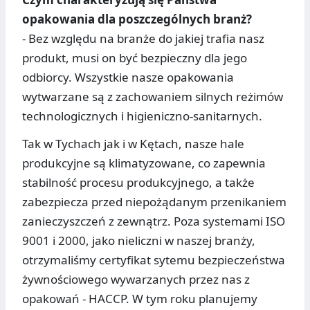
opakowania dla poszczególnych branż?
- Bez względu na branże do jakiej trafia nasz
produkt, musi on być bezpieczny dla jego
odbiorcy. Wszystkie nasze opakowania
wytwarzane są z zachowaniem silnych reżimów
technologicznych i higieniczno-sanitarnych.
Tak w Tychach jak i w Kętach, nasze hale
produkcyjne są klimatyzowane, co zapewnia
stabilność procesu produkcyjnego, a także
zabezpiecza przed niepożądanym przenikaniem
zanieczyszczeń z zewnątrz. Poza systemami ISO
9001 i 2000, jako nieliczni w naszej branży,
otrzymaliśmy certyfikat sytemu bezpieczeństwa
żywnościowego wywarzanych przez nas z
opakowań - HACCP. W tym roku planujemy