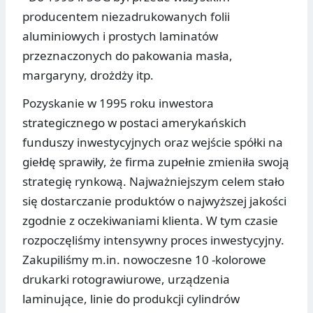
producentem niezadrukowanych folii
aluminiowych i prostych laminatów
przeznaczonych do pakowania masła,
margaryny, drożdży itp.
Pozyskanie w 1995 roku inwestora
strategicznego w postaci amerykańskich
funduszy inwestycyjnych oraz wejście spółki na
giełdę sprawiły, że firma zupełnie zmieniła swoją
strategię rynkową. Najważniejszym celem stało
się dostarczanie produktów o najwyższej jakości
zgodnie z oczekiwaniami klienta. W tym czasie
rozpoczęliśmy intensywny proces inwestycyjny.
Zakupiliśmy m.in. nowoczesne 10 -kolorowe
drukarki rotograwiurowe, urządzenia
laminujące, linie do produkcji cylindrów