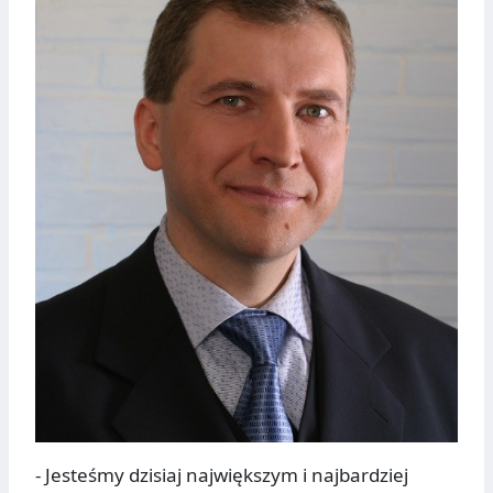
- Jesteśmy dzisiaj największym i najbardziej