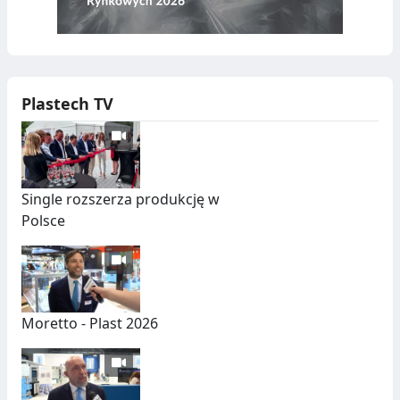
Plastech TV
Single rozszerza produkcję w
Polsce
Moretto - Plast 2026