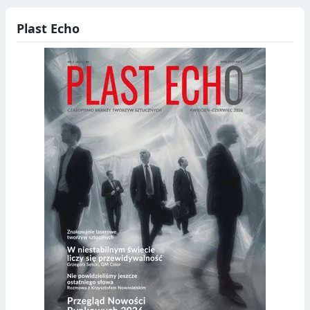
Plast Echo