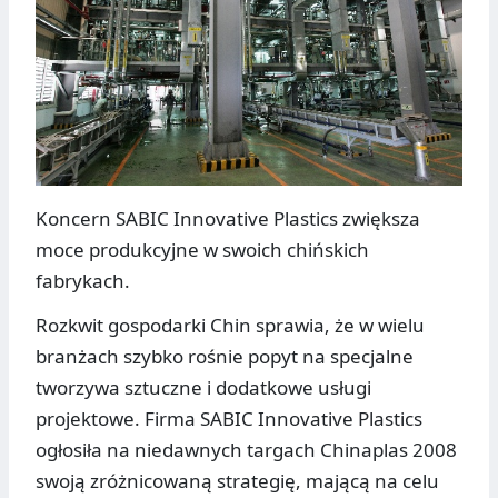
Koncern SABIC Innovative Plastics zwiększa
moce produkcyjne w swoich chińskich
fabrykach.
Rozkwit gospodarki Chin sprawia, że w wielu
branżach szybko rośnie popyt na specjalne
tworzywa sztuczne i dodatkowe usługi
projektowe. Firma SABIC Innovative Plastics
ogłosiła na niedawnych targach Chinaplas 2008
swoją zróżnicowaną strategię, mającą na celu