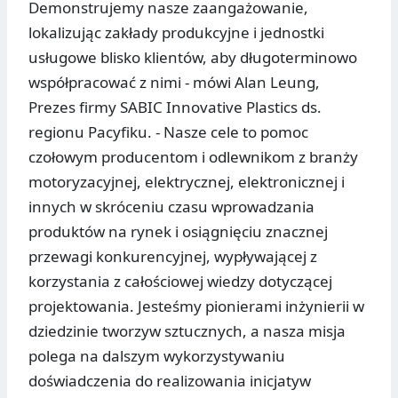
Demonstrujemy nasze zaangażowanie,
lokalizując zakłady produkcyjne i jednostki
usługowe blisko klientów, aby długoterminowo
współpracować z nimi - mówi Alan Leung,
Prezes firmy SABIC Innovative Plastics ds.
regionu Pacyfiku. - Nasze cele to pomoc
czołowym producentom i odlewnikom z branży
motoryzacyjnej, elektrycznej, elektronicznej i
innych w skróceniu czasu wprowadzania
produktów na rynek i osiągnięciu znacznej
przewagi konkurencyjnej, wypływającej z
korzystania z całościowej wiedzy dotyczącej
projektowania. Jesteśmy pionierami inżynierii w
dziedzinie tworzyw sztucznych, a nasza misja
polega na dalszym wykorzystywaniu
doświadczenia do realizowania inicjatyw