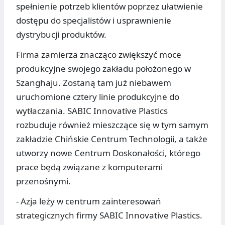
spełnienie potrzeb klientów poprzez ułatwienie
dostępu do specjalistów i usprawnienie
dystrybucji produktów.
Firma zamierza znacząco zwiększyć moce
produkcyjne swojego zakładu położonego w
Szanghaju. Zostaną tam już niebawem
uruchomione cztery linie produkcyjne do
wytłaczania. SABIC Innovative Plastics
rozbuduje również mieszczące się w tym samym
zakładzie Chińskie Centrum Technologii, a także
utworzy nowe Centrum Doskonałości, którego
prace będą związane z komputerami
przenośnymi.
- Azja leży w centrum zainteresowań
strategicznych firmy SABIC Innovative Plastics.