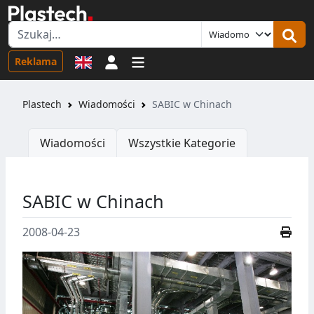
Logowanie
Reklama
Plastech
Wiadomości
SABIC w Chinach
Wiadomości
Wszystkie Kategorie
SABIC w Chinach
2008-04-23