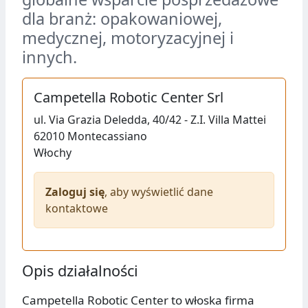
dla branż: opakowaniowej,
medycznej, motoryzacyjnej i
innych.
Campetella Robotic Center Srl
ul.
Via Grazia Deledda, 40/42 - Z.I. Villa Mattei
62010
Montecassiano
Włochy
Zaloguj się
, aby wyświetlić dane
kontaktowe
Opis działalności
Campetella Robotic Center to włoska firma