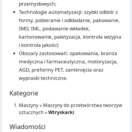
przemysłowych;
Technologie automatyzacji: szybki odbiór z
formy, pobieranie i odkładanie, pakowanie,
IMD, IML, podawanie wkładek,
kartonowanie, paletyzacja, kontrola wizyjna
i kontrola jakości;
Obszary zastosowań: opakowania, branża
medyczna i farmaceutyczna, motoryzacja,
AGD, preformy PET, zamknięcia oraz
wypraski techniczne.
Kategorie
Maszyny
»
Maszyny do przetwórstwa tworzyw
sztucznych
»
Wtryskarki
Wiadomości