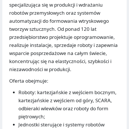
specjalizująca się w produkcji i wdrażaniu
robotów przemysłowych oraz systemów
automatyzacji do formowania wtryskowego
tworzyw sztucznych. Od ponad 120 lat
przedsiębiorstwo projektuje oprogramowanie,
realizuje instalacje, sprzedaje roboty i zapewnia
wsparcie posprzedażowe na całym świecie,
koncentrując się na elastyczności, szybkości i
niezawodności w produkcji.
Oferta obejmuje:
Roboty: kartezjańskie z wejściem bocznym,
kartezjańskie z wejściem od góry, SCARA,
odbieraki wlewków oraz roboty do form
piętrowych;
Jednostki sterujące i systemy robotów