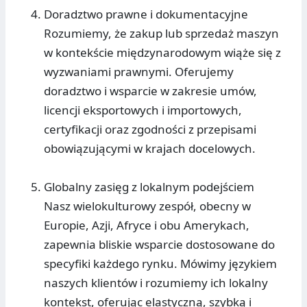
Doradztwo prawne i dokumentacyjne
Rozumiemy, że zakup lub sprzedaż maszyn
w kontekście międzynarodowym wiąże się z
wyzwaniami prawnymi. Oferujemy
doradztwo i wsparcie w zakresie umów,
licencji eksportowych i importowych,
certyfikacji oraz zgodności z przepisami
obowiązującymi w krajach docelowych.
Globalny zasięg z lokalnym podejściem
Nasz wielokulturowy zespół, obecny w
Europie, Azji, Afryce i obu Amerykach,
zapewnia bliskie wsparcie dostosowane do
specyfiki każdego rynku. Mówimy językiem
naszych klientów i rozumiemy ich lokalny
kontekst, oferując elastyczną, szybką i