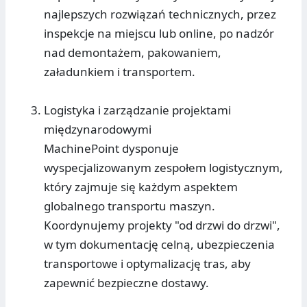
najlepszych rozwiązań technicznych, przez
inspekcje na miejscu lub online, po nadzór
nad demontażem, pakowaniem,
załadunkiem i transportem.
Logistyka i zarządzanie projektami
międzynarodowymi
MachinePoint dysponuje
wyspecjalizowanym zespołem logistycznym,
który zajmuje się każdym aspektem
globalnego transportu maszyn.
Koordynujemy projekty "od drzwi do drzwi",
w tym dokumentację celną, ubezpieczenia
transportowe i optymalizację tras, aby
zapewnić bezpieczne dostawy.