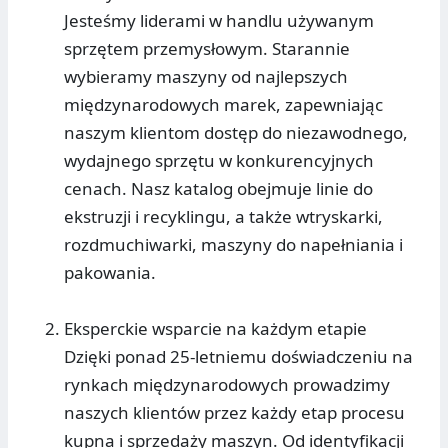
Jesteśmy liderami w handlu używanym
sprzętem przemysłowym. Starannie
wybieramy maszyny od najlepszych
międzynarodowych marek, zapewniając
naszym klientom dostęp do niezawodnego,
wydajnego sprzętu w konkurencyjnych
cenach. Nasz katalog obejmuje linie do
ekstruzji i recyklingu, a także wtryskarki,
rozdmuchiwarki, maszyny do napełniania i
pakowania.
Eksperckie wsparcie na każdym etapie
Dzięki ponad 25-letniemu doświadczeniu na
rynkach międzynarodowych prowadzimy
naszych klientów przez każdy etap procesu
kupna i sprzedaży maszyn. Od identyfikacji