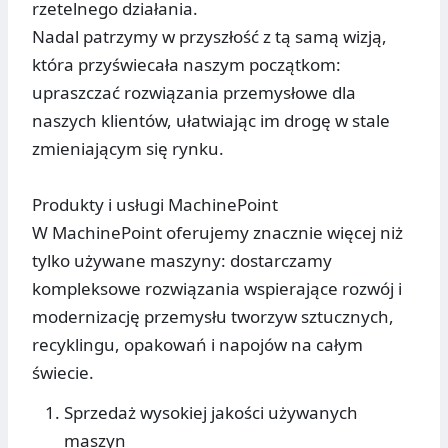
rzetelnego działania.
Nadal patrzymy w przyszłość z tą samą wizją,
która przyświecała naszym początkom:
upraszczać rozwiązania przemysłowe dla
naszych klientów, ułatwiając im drogę w stale
zmieniającym się rynku.
Produkty i usługi MachinePoint
W MachinePoint oferujemy znacznie więcej niż
tylko używane maszyny: dostarczamy
kompleksowe rozwiązania wspierające rozwój i
modernizację przemysłu tworzyw sztucznych,
recyklingu, opakowań i napojów na całym
świecie.
Sprzedaż wysokiej jakości używanych
maszyn