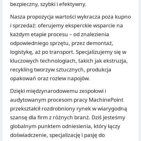
bezpieczny, szybki i efektywny.
Nasza propozycja wartości wykracza poza kupno
i sprzedaż: oferujemy eksperckie wsparcie na
każdym etapie procesu – od znalezienia
odpowiedniego sprzętu, przez demontaż,
logistykę, aż po transport. Specjalizujemy się w
kluczowych technologiach, takich jak ekstruzja,
recykling tworzyw sztucznych, produkcja
opakowań oraz rozlew napojów.
Dzięki międzynarodowemu zespołowi i
audytowanym procesom pracy MachinePoint
przekształcił rozdrobniony rynek w wiarygodną
szansę dla firm z różnych branż. Dziś jesteśmy
globalnym punktem odniesienia, który łączy
doświadczenie, specjalizację i pasję do