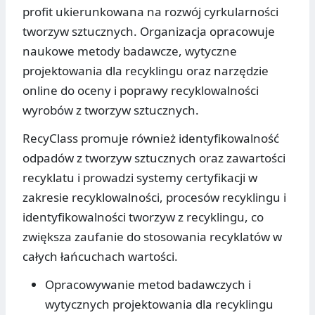
profit ukierunkowana na rozwój cyrkularności
tworzyw sztucznych. Organizacja opracowuje
naukowe metody badawcze, wytyczne
projektowania dla recyklingu oraz narzędzie
online do oceny i poprawy recyklowalności
wyrobów z tworzyw sztucznych.
RecyClass promuje również identyfikowalność
odpadów z tworzyw sztucznych oraz zawartości
recyklatu i prowadzi systemy certyfikacji w
zakresie recyklowalności, procesów recyklingu i
identyfikowalności tworzyw z recyklingu, co
zwiększa zaufanie do stosowania recyklatów w
całych łańcuchach wartości.
Opracowywanie metod badawczych i
wytycznych projektowania dla recyklingu