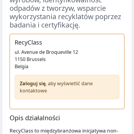
odpadów z tworzyw, wsparcie
wykorzystania recyklatów poprzez
badania i certyfikację.
RecyClass
ul.
Avenue de Broqueville 12
1150
Brussels
Belgia
Zaloguj się
, aby wyświetlić dane
kontaktowe
Opis działalności
RecyClass to międzybranżowa inicjatywa non-