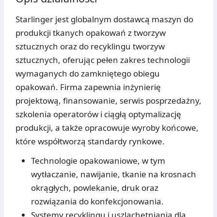
Starlinger jest globalnym dostawcą maszyn do
produkcji tkanych opakowań z tworzyw
sztucznych oraz do recyklingu tworzyw
sztucznych, oferując pełen zakres technologii
wymaganych do zamkniętego obiegu
opakowań. Firma zapewnia inżynierię
projektową, finansowanie, serwis posprzedażny,
szkolenia operatorów i ciągłą optymalizację
produkcji, a także opracowuje wyroby końcowe,
które współtworzą standardy rynkowe.
Technologie opakowaniowe, w tym
wytłaczanie, nawijanie, tkanie na krosnach
okrągłych, powlekanie, druk oraz
rozwiązania do konfekcjonowania.
Systemy recyklingu i uszlachetniania dla