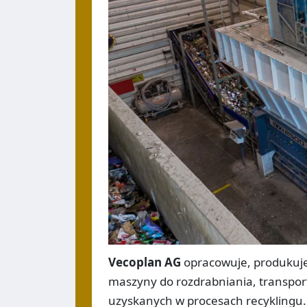
Vecoplan AG
opracowuje, produkuje 
maszyny do rozdrabniania, transpor
uzyskanych w procesach recyklingu. 