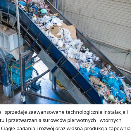
i sprzedaje zaawansowane technologicznie instalacje i
tu i przetwarzania surowców pierwotnych i wtórnych
Ciągłe badania i rozwój oraz własna produkcja zapewnia