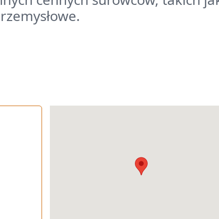
przemysłowe.