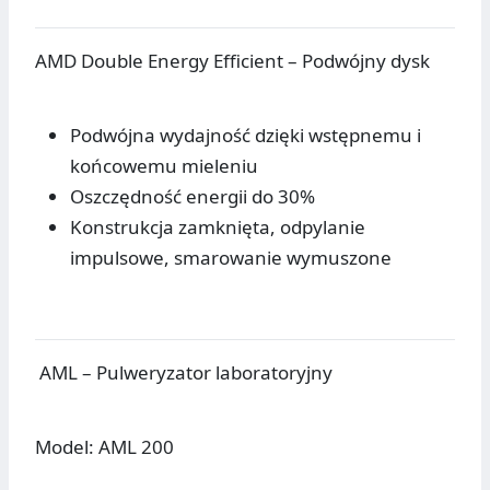
AMD Double Energy Efficient – Podwójny dysk
Podwójna wydajność dzięki wstępnemu i
końcowemu mieleniu
Oszczędność energii do 30%
Konstrukcja zamknięta, odpylanie
impulsowe, smarowanie wymuszone
AML – Pulweryzator laboratoryjny
Model: AML 200