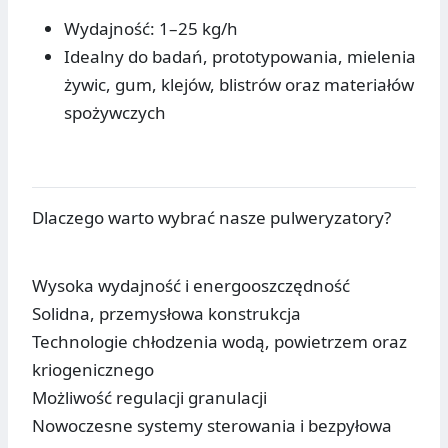
Wydajność: 1–25 kg/h
Idealny do badań, prototypowania, mielenia
żywic, gum, klejów, blistrów oraz materiałów
spożywczych
Dlaczego warto wybrać nasze pulweryzatory?
Wysoka wydajność i energooszczędność
Solidna, przemysłowa konstrukcja
Technologie chłodzenia wodą, powietrzem oraz
kriogenicznego
Możliwość regulacji granulacji
Nowoczesne systemy sterowania i bezpyłowa