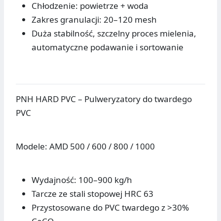
Chłodzenie: powietrze + woda
Zakres granulacji: 20–120 mesh
Duża stabilność, szczelny proces mielenia,
automatyczne podawanie i sortowanie
PNH HARD PVC – Pulweryzatory do twardego
PVC
Modele: AMD 500 / 600 / 800 / 1000
Wydajność: 100–900 kg/h
Tarcze ze stali stopowej HRC 63
Przystosowane do PVC twardego z >30%