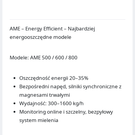
AME – Energy Efficient – Najbardziej
energooszczędne modele
Modele: AME 500 / 600 / 800
Oszczędność energii 20–35%
Bezpośredni napęd, silniki synchroniczne z
magnesami trwałymi
Wydajność: 300–1600 kg/h
Monitoring online i szczelny, bezpyłowy
system mielenia