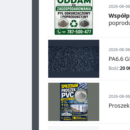
2026-08-06
Współp
poprodu
2026-08-06
PA6.6 G
Ilość:
20 0
2026-08-06
Proszek