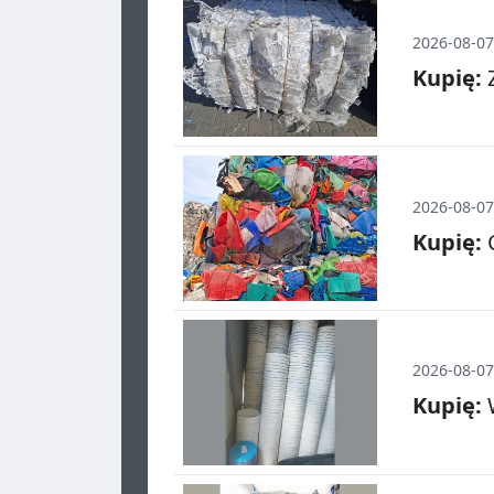
2026-08-07
Kupię:
Z
2026-08-07
Kupię:
C
2026-08-07
Kupię:
W