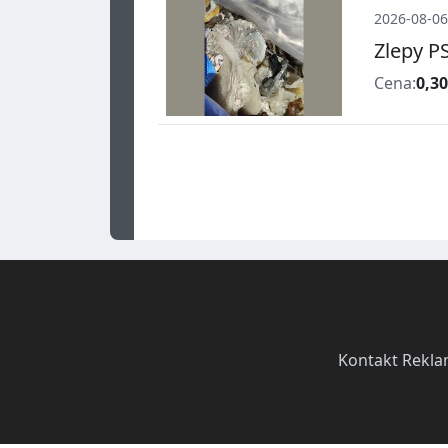
2026-08-06
Zlepy PS
Cena:
0,30
Kontakt
·
Rekla