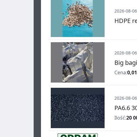
2026-08-06
HDPE re
2026-08-06
Big bagi
Cena:
0,01
2026-08-06
PA6.6 3
Ilość:
20 0