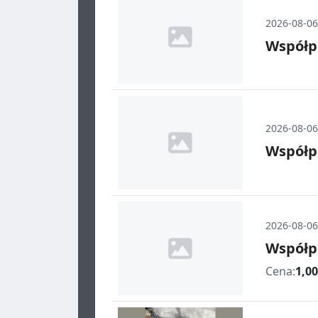
2026-08-06
Współp
2026-08-06
Współp
2026-08-06
Współp
Cena:
1,00