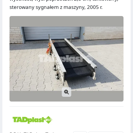
sterowany sygnałem z maszyny, 2005 r.