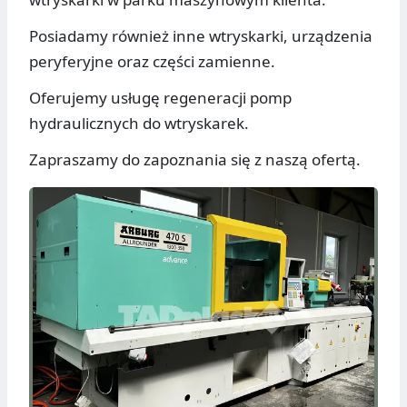
Posiadamy również inne wtryskarki, urządzenia
peryferyjne oraz części zamienne.
Oferujemy usługę regeneracji pomp
hydraulicznych do wtryskarek.
Zapraszamy do zapoznania się z naszą ofertą.