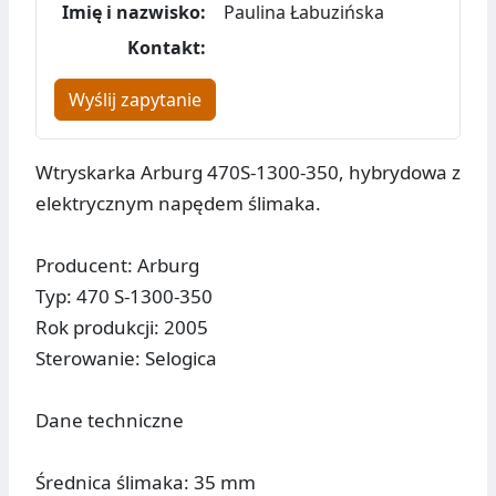
Imię i nazwisko:
Paulina Łabuzińska
Kontakt:
Wyślij zapytanie
Wtryskarka Arburg 470S-1300-350, hybrydowa z
elektrycznym napędem ślimaka.
Producent: Arburg
Typ: 470 S-1300-350
Rok produkcji: 2005
Sterowanie: Selogica
Dane techniczne
Średnica ślimaka: 35 mm