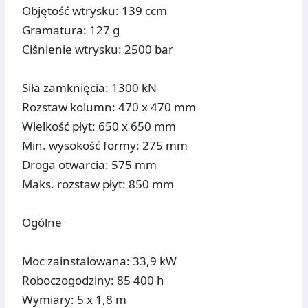
Objętość wtrysku: 139 ccm
Gramatura: 127 g
Ciśnienie wtrysku: 2500 bar
Siła zamknięcia: 1300 kN
Rozstaw kolumn: 470 x 470 mm
Wielkość płyt: 650 x 650 mm
Min. wysokość formy: 275 mm
Droga otwarcia: 575 mm
Maks. rozstaw płyt: 850 mm
Ogólne
Moc zainstalowana: 33,9 kW
Roboczogodziny: 85 400 h
Wymiary: 5 x 1,8 m