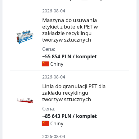
2026-08-04
Maszyna do usuwania
etykiet z butelek PET w
zakładzie recyklingu
tworzyw sztucznych
Cena:
~55 854 PLN / komplet
Chiny
2026-08-04
Linia do granulacji PET dla
zakładu recyklingu
tworzyw sztucznych
Cena:
~85 643 PLN / komplet
Chiny
2026-08-04