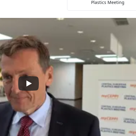
Plastics Meeting