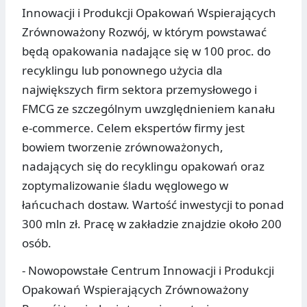
Innowacji i Produkcji Opakowań Wspierających
Zrównoważony Rozwój, w którym powstawać
będą opakowania nadające się w 100 proc. do
recyklingu lub ponownego użycia dla
największych firm sektora przemysłowego i
FMCG ze szczególnym uwzględnieniem kanału
e-commerce. Celem ekspertów firmy jest
bowiem tworzenie zrównoważonych,
nadających się do recyklingu opakowań oraz
zoptymalizowanie śladu węglowego w
łańcuchach dostaw. Wartość inwestycji to ponad
300 mln zł. Pracę w zakładzie znajdzie około 200
osób.
- Nowopowstałe Centrum Innowacji i Produkcji
Opakowań Wspierających Zrównoważony