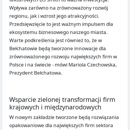
Wpływa zarówno na zrównoważony rozwój
regionu, jak i wzrost jego atrakcyjności.
Przedsięwzięcie to jest ważnym impulsem dla
ekosystemu biznesowego naszego miasta.
Warte podkreślenia jest również to, że w
Bełchatowie będą tworzone innowacje dla
zrównoważonego rozwoju największych firm w
Polsce i na świecie - mówi Mariola Czechowska,
Prezydent Bełchatowa.
Wsparcie zielonej transformacji firm
krajowych i międzynarodowych
W nowym zakładzie tworzone będą rozwiązania
opakowaniowe dla największych firm sektora