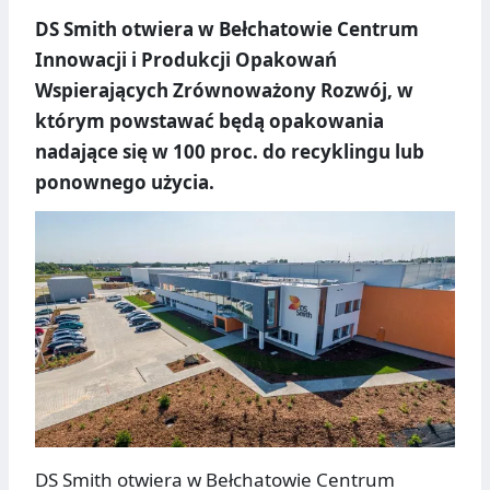
DS Smith otwiera w Bełchatowie Centrum
Innowacji i Produkcji Opakowań
Wspierających Zrównoważony Rozwój, w
którym powstawać będą opakowania
nadające się w 100 proc. do recyklingu lub
ponownego użycia.
DS Smith otwiera w Bełchatowie Centrum