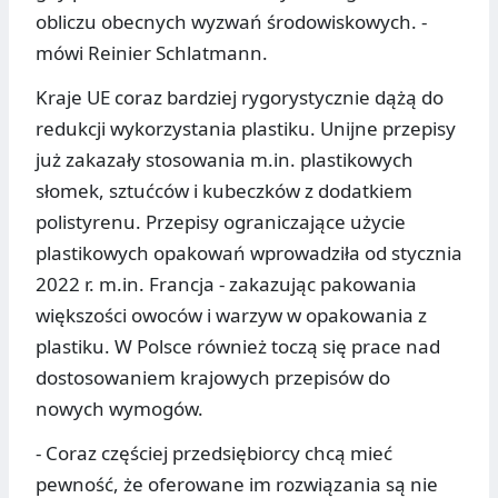
obliczu obecnych wyzwań środowiskowych. -
mówi Reinier Schlatmann.
Kraje UE coraz bardziej rygorystycznie dążą do
redukcji wykorzystania plastiku. Unijne przepisy
już zakazały stosowania m.in. plastikowych
słomek, sztućców i kubeczków z dodatkiem
polistyrenu. Przepisy ograniczające użycie
plastikowych opakowań wprowadziła od stycznia
2022 r. m.in. Francja - zakazując pakowania
większości owoców i warzyw w opakowania z
plastiku. W Polsce również toczą się prace nad
dostosowaniem krajowych przepisów do
nowych wymogów.
- Coraz częściej przedsiębiorcy chcą mieć
pewność, że oferowane im rozwiązania są nie