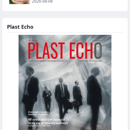
2026-08-06
Plast Echo