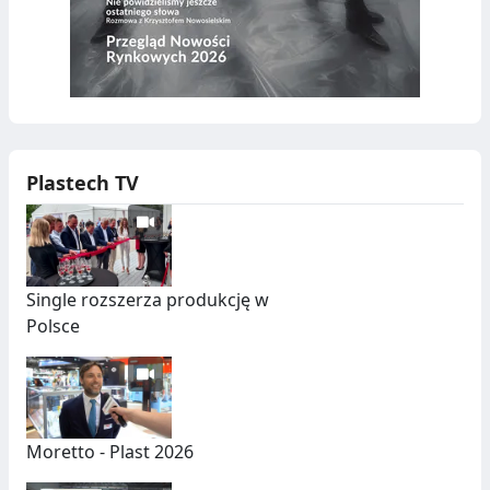
Plastech TV
Single rozszerza produkcję w
Polsce
Moretto - Plast 2026