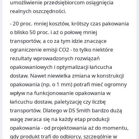
umożliwienie przedsiębiorcom osiągnięcia
realnych oszczędności.
- 20 proc. mniej kosztów, krótszy czas pakowania
o blisko 50 proc. i aż o połowę mniej
transportów, a co za tym idzie znaczące
ograniczenie emisji CO2 - to tylko niektóre
rezultaty wprowadzonych rozwiązań
opakowaniowych i optymalizacji łańcucha
dostaw. Nawet niewielka zmiana w konstrukcji
opakowania (np. o 1 mm) potrafi mieć ogromny
wpływ na funkcjonowanie opakowania w
łańcuchu dostaw, paletyzację czy liczbę
transportów. Dlatego w DS Smith bardzo dużą
wagę zwraca się na każdy etap produkcji
opakowania - od projektowania aż do momentu,
gdy produkt trafi do odbiorcy, szczególnie w