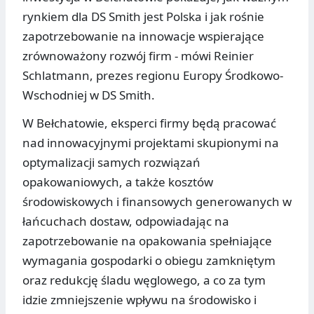
rynkiem dla DS Smith jest Polska i jak rośnie
zapotrzebowanie na innowacje wspierające
zrównoważony rozwój firm - mówi Reinier
Schlatmann, prezes regionu Europy Środkowo-
Wschodniej w DS Smith.
W Bełchatowie, eksperci firmy będą pracować
nad innowacyjnymi projektami skupionymi na
optymalizacji samych rozwiązań
opakowaniowych, a także kosztów
środowiskowych i finansowych generowanych w
łańcuchach dostaw, odpowiadając na
zapotrzebowanie na opakowania spełniające
wymagania gospodarki o obiegu zamkniętym
oraz redukcję śladu węglowego, a co za tym
idzie zmniejszenie wpływu na środowisko i