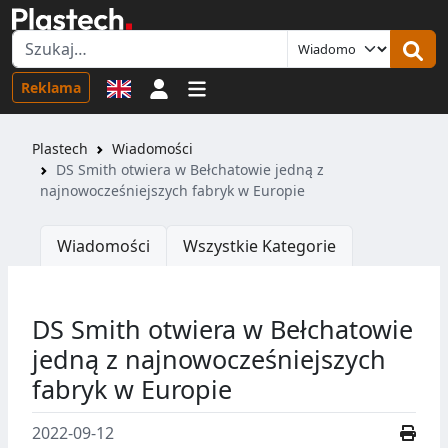
Logowanie
Reklama
Plastech
Wiadomości
DS Smith otwiera w Bełchatowie jedną z
najnowocześniejszych fabryk w Europie
Wiadomości
Wszystkie Kategorie
DS Smith otwiera w Bełchatowie
jedną z najnowocześniejszych
fabryk w Europie
2022-09-12