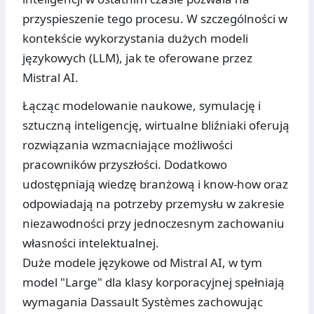
przyspieszenie tego procesu. W szczególności w
kontekście wykorzystania dużych modeli
językowych (LLM), jak te oferowane przez
Mistral AI.
Łącząc modelowanie naukowe, symulację i
sztuczną inteligencję, wirtualne bliźniaki oferują
rozwiązania wzmacniające możliwości
pracowników przyszłości. Dodatkowo
udostępniają wiedzę branżową i know-how oraz
odpowiadają na potrzeby przemysłu w zakresie
niezawodności przy jednoczesnym zachowaniu
własności intelektualnej.
Duże modele językowe od Mistral AI, w tym
model "Large" dla klasy korporacyjnej spełniają
wymagania Dassault Systèmes zachowując