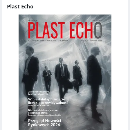
Plast Echo