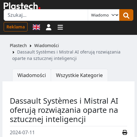
Logowanie
Reklama
Plastech
Wiadomości
Dassault Systèmes i Mistral AI oferują rozwiązania
oparte na sztucznej inteligencji
Wiadomości
Wszystkie Kategorie
Dassault Systèmes i Mistral AI
oferują rozwiązania oparte na
sztucznej inteligencji
2024-07-11