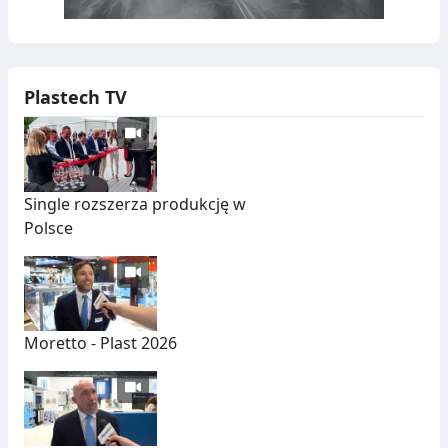
Plastech TV
Single rozszerza produkcję w
Polsce
Moretto - Plast 2026