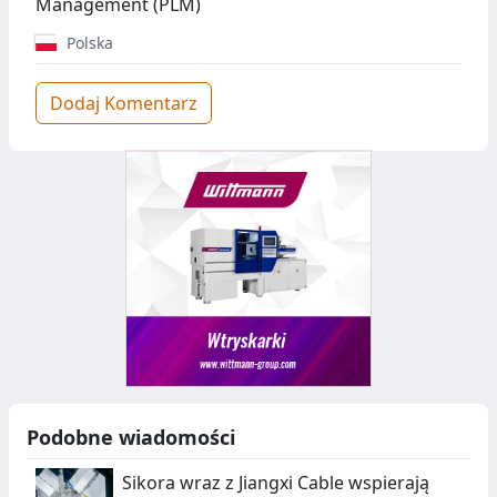
Management (PLM)
Polska
Dodaj Komentarz
Podobne wiadomości
Sikora wraz z Jiangxi Cable wspierają