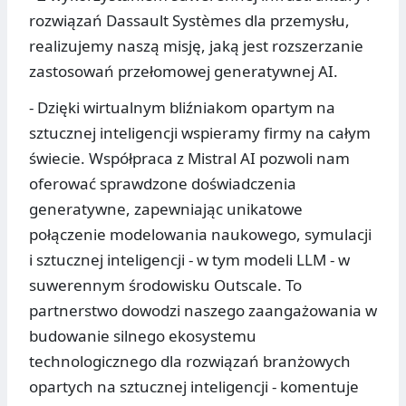
rozwiązań Dassault Systèmes dla przemysłu,
realizujemy naszą misję, jaką jest rozszerzanie
zastosowań przełomowej generatywnej AI.
- Dzięki wirtualnym bliźniakom opartym na
sztucznej inteligencji wspieramy firmy na całym
świecie. Współpraca z Mistral AI pozwoli nam
oferować sprawdzone doświadczenia
generatywne, zapewniając unikatowe
połączenie modelowania naukowego, symulacji
i sztucznej inteligencji - w tym modeli LLM - w
suwerennym środowisku Outscale. To
partnerstwo dowodzi naszego zaangażowania w
budowanie silnego ekosystemu
technologicznego dla rozwiązań branżowych
opartych na sztucznej inteligencji - komentuje