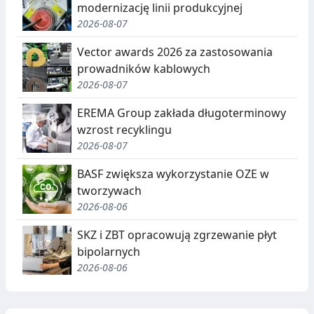
modernizację linii produkcyjnej
2026-08-07
Vector awards 2026 za zastosowania
prowadników kablowych
2026-08-07
EREMA Group zakłada długoterminowy
wzrost recyklingu
2026-08-07
BASF zwiększa wykorzystanie OZE w
tworzywach
2026-08-06
SKZ i ZBT opracowują zgrzewanie płyt
bipolarnych
2026-08-06