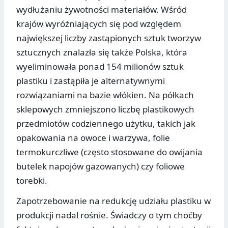
wydłużaniu żywotności materiałów. Wśród
krajów wyróżniających się pod względem
największej liczby zastąpionych sztuk tworzyw
sztucznych znalazła się także Polska, która
wyeliminowała ponad 154 milionów sztuk
plastiku i zastąpiła je alternatywnymi
rozwiązaniami na bazie włókien. Na półkach
sklepowych zmniejszono liczbę plastikowych
przedmiotów codziennego użytku, takich jak
opakowania na owoce i warzywa, folie
termokurczliwe (często stosowane do owijania
butelek napojów gazowanych) czy foliowe
torebki.
Zapotrzebowanie na redukcję udziału plastiku w
produkcji nadal rośnie. Świadczy o tym choćby