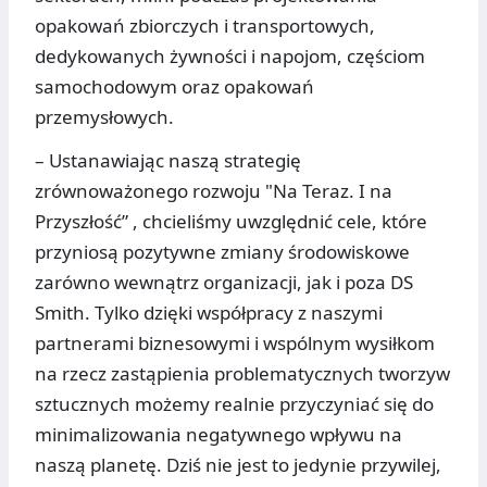
opakowań zbiorczych i transportowych,
dedykowanych żywności i napojom, częściom
samochodowym oraz opakowań
przemysłowych.
– Ustanawiając naszą strategię
zrównoważonego rozwoju "Na Teraz. I na
Przyszłość” , chcieliśmy uwzględnić cele, które
przyniosą pozytywne zmiany środowiskowe
zarówno wewnątrz organizacji, jak i poza DS
Smith. Tylko dzięki współpracy z naszymi
partnerami biznesowymi i wspólnym wysiłkom
na rzecz zastąpienia problematycznych tworzyw
sztucznych możemy realnie przyczyniać się do
minimalizowania negatywnego wpływu na
naszą planetę. Dziś nie jest to jedynie przywilej,