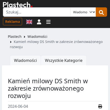
Logowanie
Reklama
Plastech
Wiadomości
Kamień milowy DS Smith w zakresie zrównoważonego
rozwoju
Wiadomości
Wszystkie Kategorie
Kamień milowy DS Smith w
zakresie zrównoważonego
rozwoju
2024-06-04