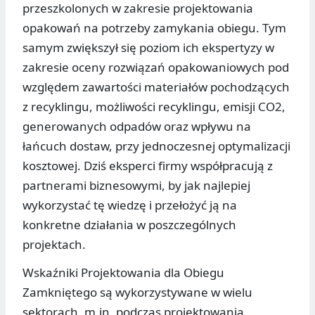
przeszkolonych w zakresie projektowania
opakowań na potrzeby zamykania obiegu. Tym
samym zwiększył się poziom ich ekspertyzy w
zakresie oceny rozwiązań opakowaniowych pod
względem zawartości materiałów pochodzących
z recyklingu, możliwości recyklingu, emisji CO2,
generowanych odpadów oraz wpływu na
łańcuch dostaw, przy jednoczesnej optymalizacji
kosztowej. Dziś eksperci firmy współpracują z
partnerami biznesowymi, by jak najlepiej
wykorzystać tę wiedzę i przełożyć ją na
konkretne działania w poszczególnych
projektach.
Wskaźniki Projektowania dla Obiegu
Zamkniętego są wykorzystywane w wielu
sektorach, m.in. podczas projektowania