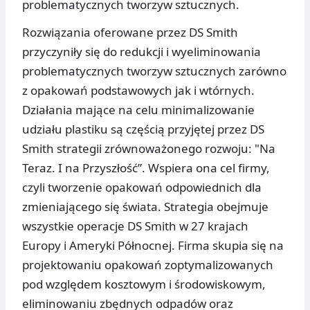
problematycznych tworzyw sztucznych.
Rozwiązania oferowane przez DS Smith
przyczyniły się do redukcji i wyeliminowania
problematycznych tworzyw sztucznych zarówno
z opakowań podstawowych jak i wtórnych.
Działania mające na celu minimalizowanie
udziału plastiku są częścią przyjętej przez DS
Smith strategii zrównoważonego rozwoju: "Na
Teraz. I na Przyszłość”. Wspiera ona cel firmy,
czyli tworzenie opakowań odpowiednich dla
zmieniającego się świata. Strategia obejmuje
wszystkie operacje DS Smith w 27 krajach
Europy i Ameryki Północnej. Firma skupia się na
projektowaniu opakowań zoptymalizowanych
pod względem kosztowym i środowiskowym,
eliminowaniu zbędnych odpadów oraz