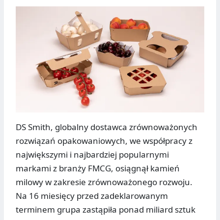
DS Smith, globalny dostawca zrównoważonych
rozwiązań opakowaniowych, we współpracy z
największymi i najbardziej popularnymi
markami z branży FMCG, osiągnął kamień
milowy w zakresie zrównoważonego rozwoju.
Na 16 miesięcy przed zadeklarowanym
terminem grupa zastąpiła ponad miliard sztuk