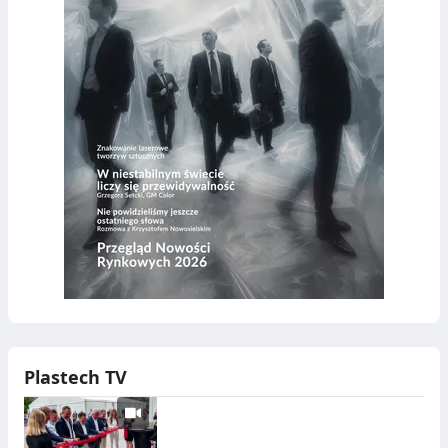
Plastech TV