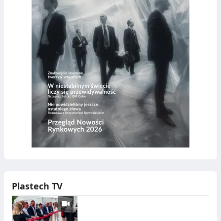
Plastech TV