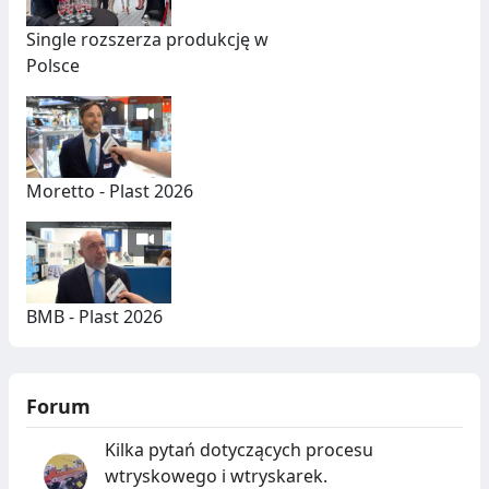
Single rozszerza produkcję w
Polsce
Moretto - Plast 2026
BMB - Plast 2026
Forum
Kilka pytań dotyczących procesu
wtryskowego i wtryskarek.