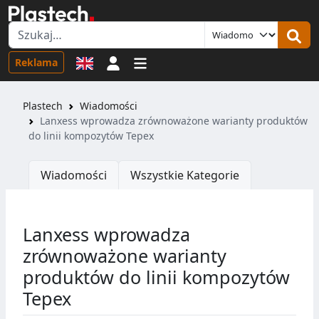
Logowanie
Reklama
Plastech
Wiadomości
Lanxess wprowadza zrównoważone warianty produktów
do linii kompozytów Tepex
Wiadomości
Wszystkie Kategorie
Lanxess wprowadza
zrównoważone warianty
produktów do linii kompozytów
Tepex