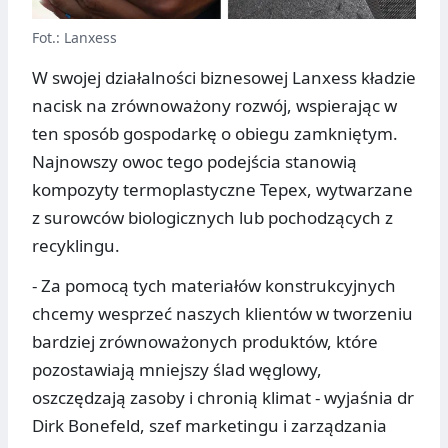
Fot.: Lanxess
W swojej działalności biznesowej Lanxess kładzie
nacisk na zrównoważony rozwój, wspierając w
ten sposób gospodarkę o obiegu zamkniętym.
Najnowszy owoc tego podejścia stanowią
kompozyty termoplastyczne Tepex, wytwarzane
z surowców biologicznych lub pochodzących z
recyklingu.
- Za pomocą tych materiałów konstrukcyjnych
chcemy wesprzeć naszych klientów w tworzeniu
bardziej zrównoważonych produktów, które
pozostawiają mniejszy ślad węglowy,
oszczędzają zasoby i chronią klimat - wyjaśnia dr
Dirk Bonefeld, szef marketingu i zarządzania