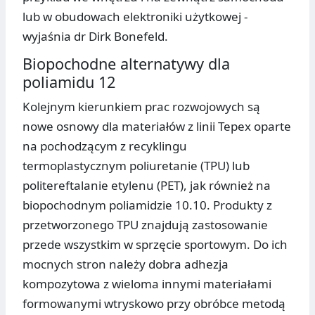
lub w obudowach elektroniki użytkowej -
wyjaśnia dr Dirk Bonefeld.
Biopochodne alternatywy dla
poliamidu 12
Kolejnym kierunkiem prac rozwojowych są
nowe osnowy dla materiałów z linii Tepex oparte
na pochodzącym z recyklingu
termoplastycznym poliuretanie (TPU) lub
politereftalanie etylenu (PET), jak również na
biopochodnym poliamidzie 10.10. Produkty z
przetworzonego TPU znajdują zastosowanie
przede wszystkim w sprzęcie sportowym. Do ich
mocnych stron należy dobra adhezja
kompozytowa z wieloma innymi materiałami
formowanymi wtryskowo przy obróbce metodą