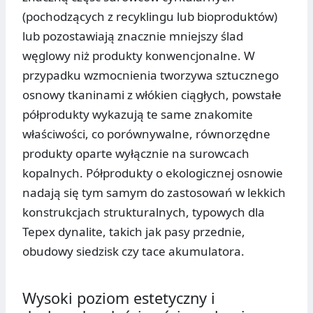
(pochodzących z recyklingu lub bioproduktów)
lub pozostawiają znacznie mniejszy ślad
węglowy niż produkty konwencjonalne. W
przypadku wzmocnienia tworzywa sztucznego
osnowy tkaninami z włókien ciągłych, powstałe
półprodukty wykazują te same znakomite
właściwości, co porównywalne, równorzędne
produkty oparte wyłącznie na surowcach
kopalnych. Półprodukty o ekologicznej osnowie
nadają się tym samym do zastosowań w lekkich
konstrukcjach strukturalnych, typowych dla
Tepex dynalite, takich jak pasy przednie,
obudowy siedzisk czy tace akumulatora.
Wysoki poziom estetyczny i