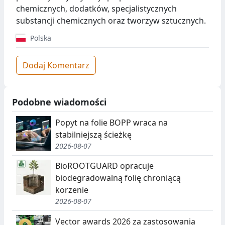
chemicznych, dodatków, specjalistycznych
substancji chemicznych oraz tworzyw sztucznych.
Polska
Dodaj Komentarz
Podobne wiadomości
Popyt na folie BOPP wraca na
stabilniejszą ścieżkę
2026-08-07
BioROOTGUARD opracuje
biodegradowalną folię chroniącą
korzenie
2026-08-07
Vector awards 2026 za zastosowania