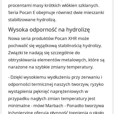
procentami masy krótkich włókien szklanych.
Seria Pocan E obejmuje również dwie mieszanki
stabilizowane hydrolizą.
Wysoka odporność na hydrolizę
Nowa seria produktów Pocan XHR może
pochwalić się wyjątkową stabilnością hydrolizy.
Związki te nadają się szczególnie do
obtryskiwania elementów metalowych, które są
narażone na szybkie zmiany temperatury.
- Dzięki wysokiemu wydłużeniu przy zerwaniu i
odporności termicznej naszych tworzyw, ryzyko
wystąpienia pęknięć naprężeniowych w
przypadku nagłych zmian temperatury jest
minimalne - mówi Marbach - Ponadto tworzywa
inżynieryjne oferują płynność topnienia o około