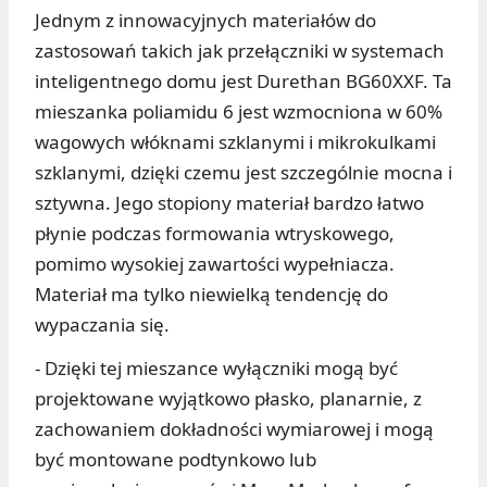
Jednym z innowacyjnych materiałów do
zastosowań takich jak przełączniki w systemach
inteligentnego domu jest Durethan BG60XXF. Ta
mieszanka poliamidu 6 jest wzmocniona w 60%
wagowych włóknami szklanymi i mikrokulkami
szklanymi, dzięki czemu jest szczególnie mocna i
sztywna. Jego stopiony materiał bardzo łatwo
płynie podczas formowania wtryskowego,
pomimo wysokiej zawartości wypełniacza.
Materiał ma tylko niewielką tendencję do
wypaczania się.
- Dzięki tej mieszance wyłączniki mogą być
projektowane wyjątkowo płasko, planarnie, z
zachowaniem dokładności wymiarowej i mogą
być montowane podtynkowo lub