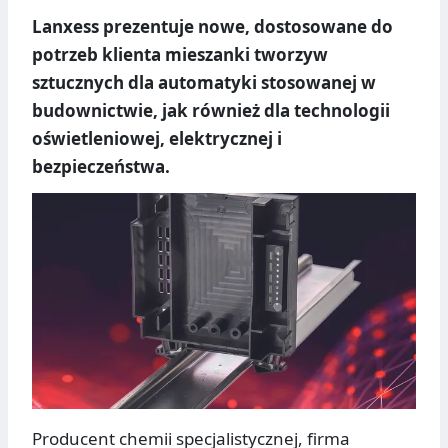
Lanxess prezentuje nowe, dostosowane do
potrzeb klienta mieszanki tworzyw
sztucznych dla automatyki stosowanej w
budownictwie, jak również dla technologii
oświetleniowej, elektrycznej i
bezpieczeństwa.
Producent chemii specjalistycznej, firma