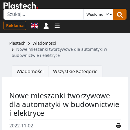
Logowanie
Reklama
Plastech
Wiadomości
Nowe mieszanki tworzywowe dla automatyki w
budownictwie i elektryce
Wiadomości
Wszystkie Kategorie
Nowe mieszanki tworzywowe
dla automatyki w budownictwie
i elektryce
2022-11-02