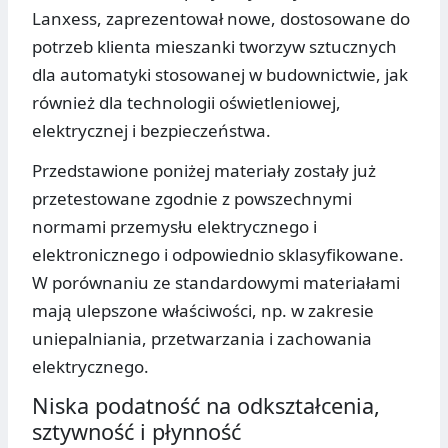
Lanxess, zaprezentował nowe, dostosowane do
potrzeb klienta mieszanki tworzyw sztucznych
dla automatyki stosowanej w budownictwie, jak
również dla technologii oświetleniowej,
elektrycznej i bezpieczeństwa.
Przedstawione poniżej materiały zostały już
przetestowane zgodnie z powszechnymi
normami przemysłu elektrycznego i
elektronicznego i odpowiednio sklasyfikowane.
W porównaniu ze standardowymi materiałami
mają ulepszone właściwości, np. w zakresie
uniepalniania, przetwarzania i zachowania
elektrycznego.
Niska podatność na odkształcenia,
sztywność i płynność