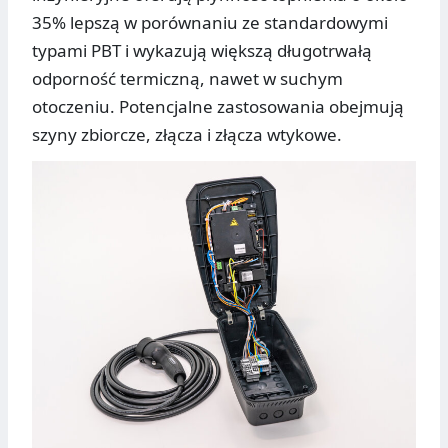
35% lepszą w porównaniu ze standardowymi
typami PBT i wykazują większą długotrwałą
odporność termiczną, nawet w suchym
otoczeniu. Potencjalne zastosowania obejmują
szyny zbiorcze, złącza i złącza wtykowe.