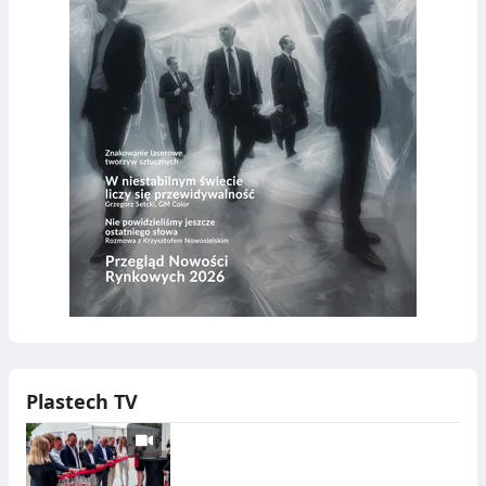
Plastech TV