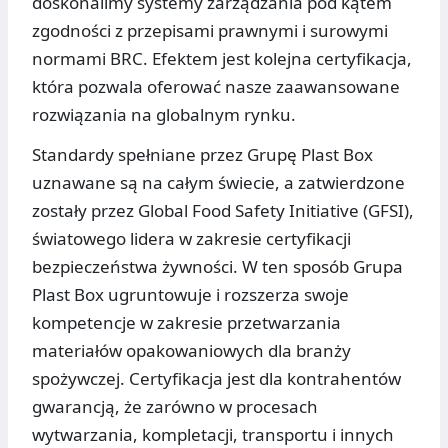
doskonalimy systemy zarządzania pod kątem
zgodności z przepisami prawnymi i surowymi
normami BRC. Efektem jest kolejna certyfikacja,
która pozwala oferować nasze zaawansowane
rozwiązania na globalnym rynku.
Standardy spełniane przez Grupę Plast Box
uznawane są na całym świecie, a zatwierdzone
zostały przez Global Food Safety Initiative (GFSI),
światowego lidera w zakresie certyfikacji
bezpieczeństwa żywności. W ten sposób Grupa
Plast Box ugruntowuje i rozszerza swoje
kompetencje w zakresie przetwarzania
materiałów opakowaniowych dla branży
spożywczej. Certyfikacja jest dla kontrahentów
gwarancją, że zarówno w procesach
wytwarzania, kompletacji, transportu i innych