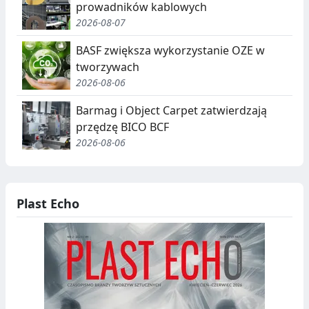
prowadników kablowych
2026-08-07
BASF zwiększa wykorzystanie OZE w
tworzywach
2026-08-06
Barmag i Object Carpet zatwierdzają
przędzę BICO BCF
2026-08-06
Plast Echo