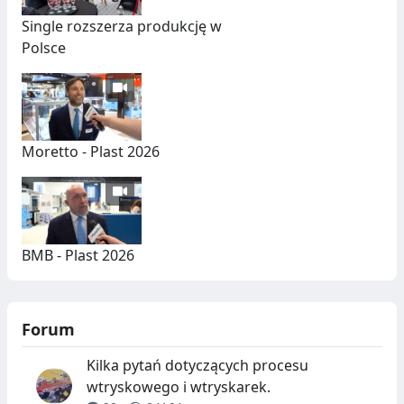
Single rozszerza produkcję w
Polsce
Moretto - Plast 2026
BMB - Plast 2026
Forum
Kilka pytań dotyczących procesu
wtryskowego i wtryskarek.