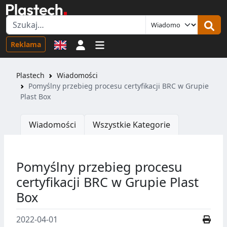
Logowanie
Reklama
Plastech
Wiadomości
Pomyślny przebieg procesu certyfikacji BRC w Grupie
Plast Box
Wiadomości
Wszystkie Kategorie
Pomyślny przebieg procesu
certyfikacji BRC w Grupie Plast
Box
2022-04-01