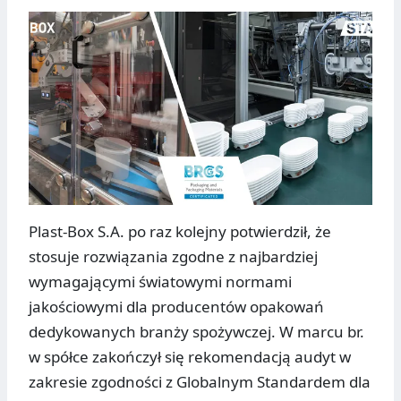
Plast-Box S.A. po raz kolejny potwierdził, że
stosuje rozwiązania zgodne z najbardziej
wymagającymi światowymi normami
jakościowymi dla producentów opakowań
dedykowanych branży spożywczej. W marcu br.
w spółce zakończył się rekomendacją audyt w
zakresie zgodności z Globalnym Standardem dla