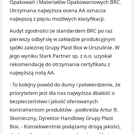
Opakowań i Materiałów Opakowaniowych BRC.
Utrzymana najwyższa ocena AA oznacza
najlepszą z pięciu możliwych klasyfikacji.
Audyt zgodności ze standardem BRC po raz
pierwszy odbył się w zakładzie produkcyjnym
spółki zależnej Grupy Plast Box w Urszulinie. W
jego wyniku Stark Partner sp. z o.o. uzyskał
rekomendację do otrzymania certyfikatu z
najwyższą notą AA.
- To kolejny powód do dumy i potwierdzenie, że
priorytetem jest dla nas najwyższa dbałość o
bezpieczeństwo i jakość oferowanych
kontrahentom produktów - podkreśla Artur R.
Skonieczny, Dyrektor Handlowy Grupy Plast
Box. - Konsekwentnie podążamy drogą jakości,