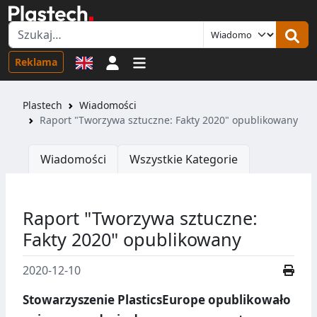
Logowanie
Reklama
Plastech
Wiadomości
Raport "Tworzywa sztuczne: Fakty 2020" opublikowany
Wiadomości
Wszystkie Kategorie
Raport "Tworzywa sztuczne:
Fakty 2020" opublikowany
2020-12-10
Stowarzyszenie PlasticsEurope opublikowało