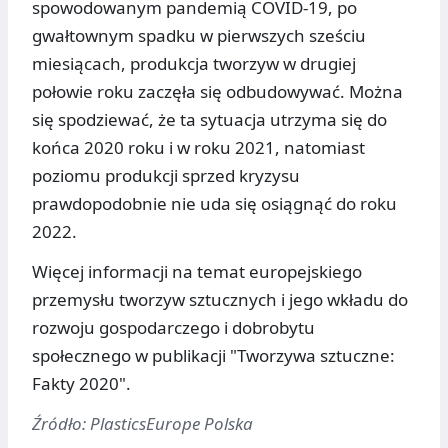
spowodowanym pandemią COVID-19, po
gwałtownym spadku w pierwszych sześciu
miesiącach, produkcja tworzyw w drugiej
połowie roku zaczęła się odbudowywać. Można
się spodziewać, że ta sytuacja utrzyma się do
końca 2020 roku i w roku 2021, natomiast
poziomu produkcji sprzed kryzysu
prawdopodobnie nie uda się osiągnąć do roku
2022.
Więcej informacji na temat europejskiego
przemysłu tworzyw sztucznych i jego wkładu do
rozwoju gospodarczego i dobrobytu
społecznego w publikacji "Tworzywa sztuczne:
Fakty 2020".
Źródło: PlasticsEurope Polska