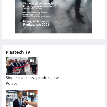
Plastech TV
Single rozszerza produkcję w
Polsce