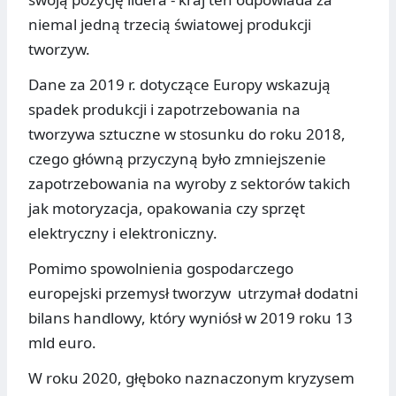
niemal jedną trzecią światowej produkcji
tworzyw.
Dane za 2019 r. dotyczące Europy wskazują
spadek produkcji i zapotrzebowania na
tworzywa sztuczne w stosunku do roku 2018,
czego główną przyczyną było zmniejszenie
zapotrzebowania na wyroby z sektorów takich
jak motoryzacja, opakowania czy sprzęt
elektryczny i elektroniczny.
Pomimo spowolnienia gospodarczego
europejski przemysł tworzyw utrzymał dodatni
bilans handlowy, który wyniósł w 2019 roku 13
mld euro.
W roku 2020, głęboko naznaczonym kryzysem