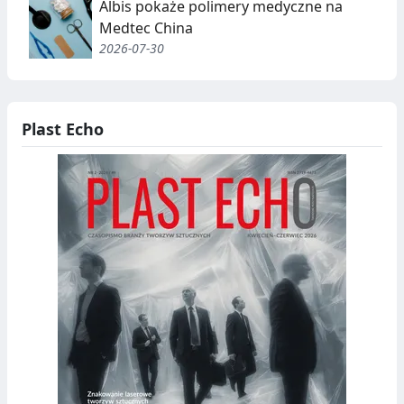
Albis pokaże polimery medyczne na
Medtec China
2026-07-30
Plast Echo