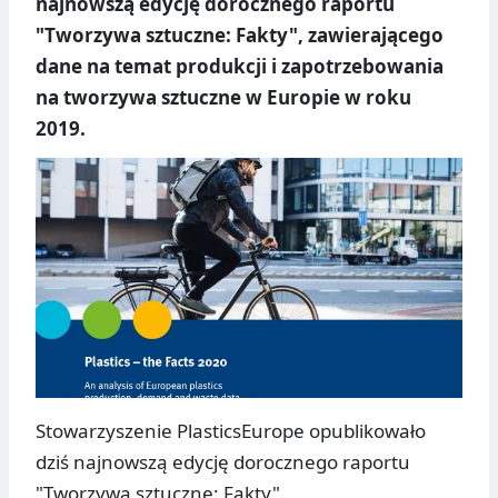
najnowszą edycję dorocznego raportu
"Tworzywa sztuczne: Fakty", zawierającego
dane na temat produkcji i zapotrzebowania
na tworzywa sztuczne w Europie w roku
2019.
Stowarzyszenie PlasticsEurope opublikowało
dziś najnowszą edycję dorocznego raportu
"Tworzywa sztuczne: Fakty".