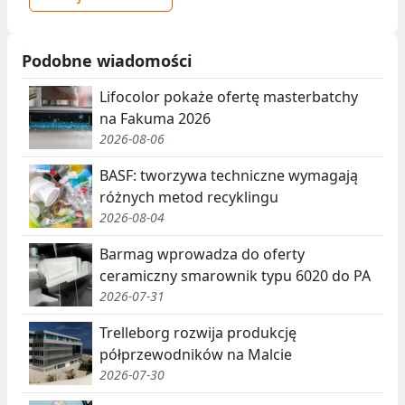
Podobne wiadomości
Lifocolor pokaże ofertę masterbatchy
na Fakuma 2026
2026-08-06
BASF: tworzywa techniczne wymagają
różnych metod recyklingu
2026-08-04
Barmag wprowadza do oferty
ceramiczny smarownik typu 6020 do PA
2026-07-31
Trelleborg rozwija produkcję
półprzewodników na Malcie
2026-07-30