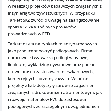
w realizacji projektów badawczych związanych z
inżynierią tworzyw sztucznych. W przypadku
Tarkett SKZ zwróciło uwagę na zaangażowanie
spółki w kilka wspólnych projektów
prowadzonych w EZD.
Tarkett działa na rynkach międzynarodowych
jako producent pokryć podłogowych. Firma
opracowuje i wytwarza podłogi winylowe,
linoleum, wykładziny dywanowe oraz podłogi
drewniane do zastosowań mieszkaniowych,
komercyjnych i przemysłowych. Wspólne
projekty z EZD dotyczyły zarówno zagadnień
związanych z drukowaniem atramentowym, jak
i rozwoju materiałów PVC do zastosowań
podłogowych, ze szczególnym uwzględnieniem