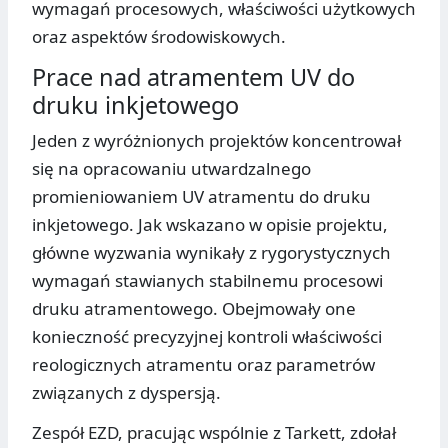
wymagań procesowych, właściwości użytkowych
oraz aspektów środowiskowych.
Prace nad atramentem UV do
druku inkjetowego
Jeden z wyróżnionych projektów koncentrował
się na opracowaniu utwardzalnego
promieniowaniem UV atramentu do druku
inkjetowego. Jak wskazano w opisie projektu,
główne wyzwania wynikały z rygorystycznych
wymagań stawianych stabilnemu procesowi
druku atramentowego. Obejmowały one
konieczność precyzyjnej kontroli właściwości
reologicznych atramentu oraz parametrów
związanych z dyspersją.
Zespół EZD, pracując wspólnie z Tarkett, zdołał