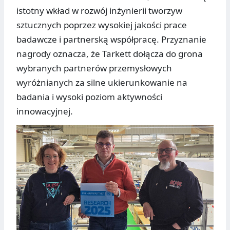
istotny wkład w rozwój inżynierii tworzyw
sztucznych poprzez wysokiej jakości prace
badawcze i partnerską współpracę. Przyznanie
nagrody oznacza, że Tarkett dołącza do grona
wybranych partnerów przemysłowych
wyróżnianych za silne ukierunkowanie na
badania i wysoki poziom aktywności
innowacyjnej.