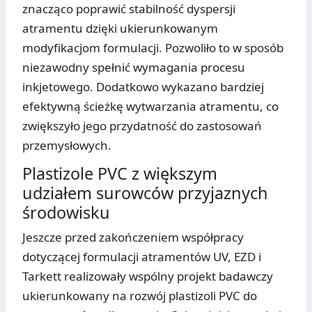
znacząco poprawić stabilność dyspersji
atramentu dzięki ukierunkowanym
modyfikacjom formulacji. Pozwoliło to w sposób
niezawodny spełnić wymagania procesu
inkjetowego. Dodatkowo wykazano bardziej
efektywną ścieżkę wytwarzania atramentu, co
zwiększyło jego przydatność do zastosowań
przemysłowych.
Plastizole PVC z większym
udziałem surowców przyjaznych
środowisku
Jeszcze przed zakończeniem współpracy
dotyczącej formulacji atramentów UV, EZD i
Tarkett realizowały wspólny projekt badawczy
ukierunkowany na rozwój plastizoli PVC do