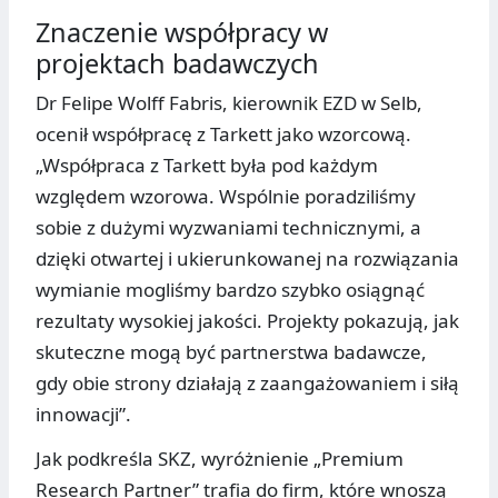
Znaczenie współpracy w
projektach badawczych
Dr Felipe Wolff Fabris, kierownik EZD w Selb,
ocenił współpracę z Tarkett jako wzorcową.
„Współpraca z Tarkett była pod każdym
względem wzorowa. Wspólnie poradziliśmy
sobie z dużymi wyzwaniami technicznymi, a
dzięki otwartej i ukierunkowanej na rozwiązania
wymianie mogliśmy bardzo szybko osiągnąć
rezultaty wysokiej jakości. Projekty pokazują, jak
skuteczne mogą być partnerstwa badawcze,
gdy obie strony działają z zaangażowaniem i siłą
innowacji”.
Jak podkreśla SKZ, wyróżnienie „Premium
Research Partner” trafia do firm, które wnoszą