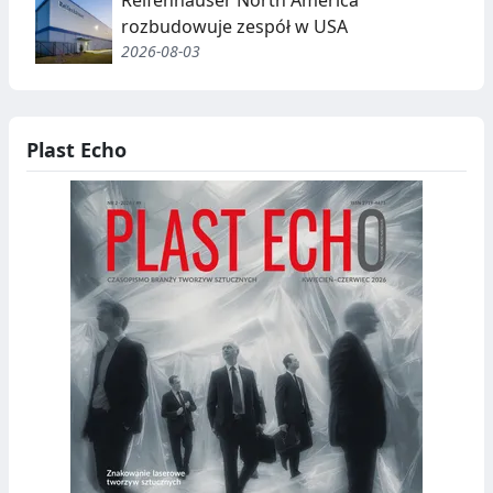
Reifenhäuser North America
rozbudowuje zespół w USA
2026-08-03
Plast Echo