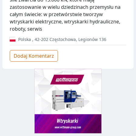
zastosowanie w wielu dziedzinach przemysłu na
całym świecie: w przetwórstwie tworzyw
wtryskarki elektryczne, wtryskarki hydrauliczne,
roboty, serwis
Polska
,
42-202
Częstochowa
,
Legionów 136
Dodaj Komentarz