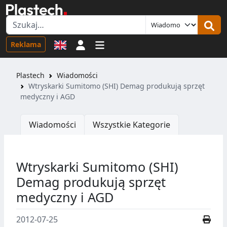
Logowanie
Reklama
Plastech
Wiadomości
Wtryskarki Sumitomo (SHI) Demag produkują sprzęt
medyczny i AGD
Wiadomości
Wszystkie Kategorie
Wtryskarki Sumitomo (SHI)
Demag produkują sprzęt
medyczny i AGD
2012-07-25