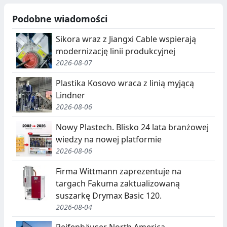
Podobne wiadomości
Sikora wraz z Jiangxi Cable wspierają
modernizację linii produkcyjnej
2026-08-07
Plastika Kosovo wraca z linią myjącą
Lindner
2026-08-06
Nowy Plastech. Blisko 24 lata branżowej
wiedzy na nowej platformie
2026-08-06
Firma Wittmann zaprezentuje na
targach Fakuma zaktualizowaną
suszarkę Drymax Basic 120.
2026-08-04