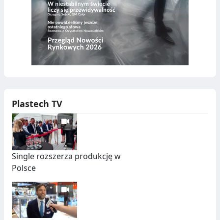
Plastech TV
Single rozszerza produkcję w
Polsce