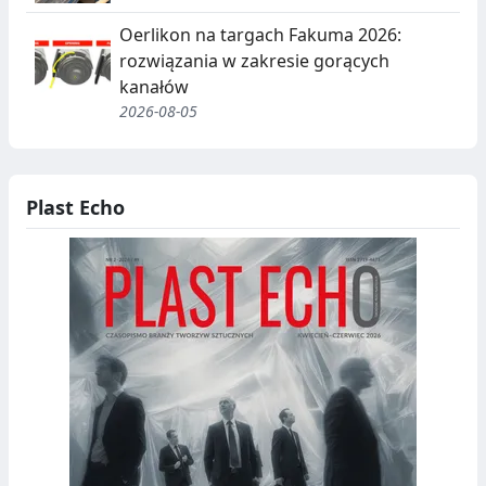
Oerlikon na targach Fakuma 2026:
rozwiązania w zakresie gorących
kanałów
2026-08-05
Plast Echo