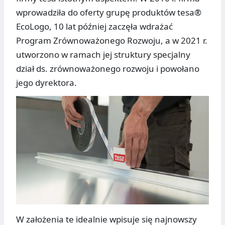
wprowadziła do oferty grupę produktów tesa®
EcoLogo, 10 lat później zaczęła wdrażać
Program Zrównoważonego Rozwoju, a w 2021 r.
utworzono w ramach jej struktury specjalny
dział ds. zrównoważonego rozwoju i powołano
jego dyrektora.
W założenia te idealnie wpisuje się najnowszy