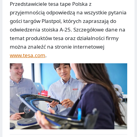
Przedstawiciele tesa tape Polska z
przyjemnością odpowiedzą na wszystkie pytania
gości targów Plastpol, których zapraszają do
odwiedzenia stoiska A-25. Szczegółowe dane na
temat produktów tesa oraz działalności firmy
można znaleźć na stronie internetowej
www.tesa.com
.