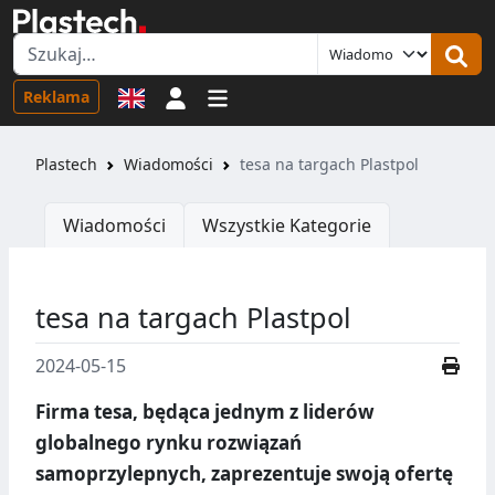
Logowanie
Reklama
Plastech
Wiadomości
tesa na targach Plastpol
Wiadomości
Wszystkie Kategorie
tesa na targach Plastpol
2024-05-15
Firma tesa, będąca jednym z liderów
globalnego rynku rozwiązań
samoprzylepnych, zaprezentuje swoją ofertę