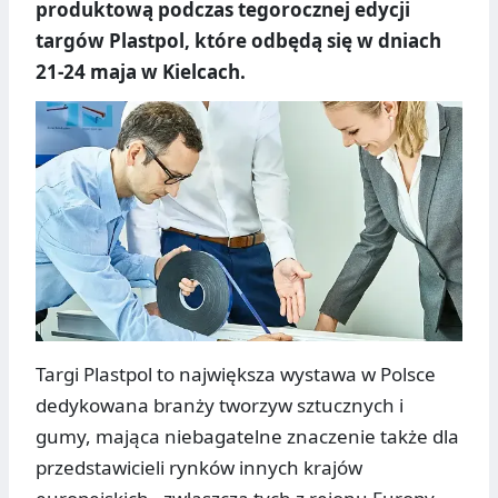
produktową podczas tegorocznej edycji
targów Plastpol, które odbędą się w dniach
21-24 maja w Kielcach.
Targi Plastpol to największa wystawa w Polsce
dedykowana branży tworzyw sztucznych i
gumy, mająca niebagatelne znaczenie także dla
przedstawicieli rynków innych krajów