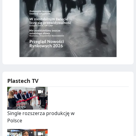
Plastech TV
Single rozszerza produkcję w
Polsce