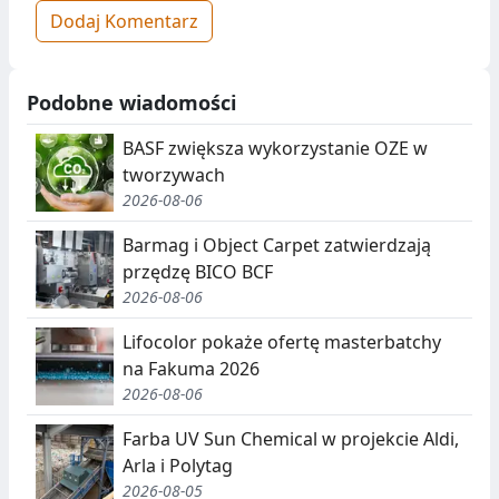
Dodaj Komentarz
Podobne wiadomości
BASF zwiększa wykorzystanie OZE w
tworzywach
2026-08-06
Barmag i Object Carpet zatwierdzają
przędzę BICO BCF
2026-08-06
Lifocolor pokaże ofertę masterbatchy
na Fakuma 2026
2026-08-06
Farba UV Sun Chemical w projekcie Aldi,
Arla i Polytag
2026-08-05