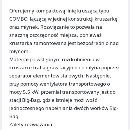
Oferujemy kompaktową linię kruszącą typu
COMBO, łączącą w jednej konstrukcji kruszarkę
oraz młynek. Rozwiązanie to pozwala na
znaczną oszczędność miejsca, ponieważ
kruszarka zamontowana jest bezpośrednio nad
młynem.
Materiał po wstępnym rozdrobnieniu w
kruszarce trafia grawitacyjnie do młyna poprzez
separator elementów stalowych. Następnie,
przy pomocy wentylatora transportowego o
mocy 5,5 kW, przemiał transportowany jest do
stacji Big-Bag, gdzie istnieje możliwość
jednoczesnego napełniania dwóch worków Big-
Bag.
Zalety rozwiązania: