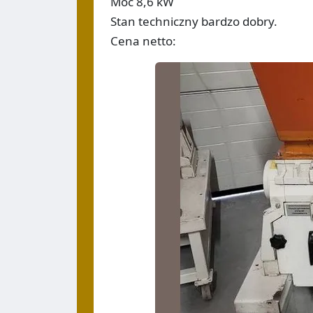
Moc 8,6 kW
Stan techniczny bardzo dobry.
Cena netto: