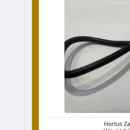
Hortus Za