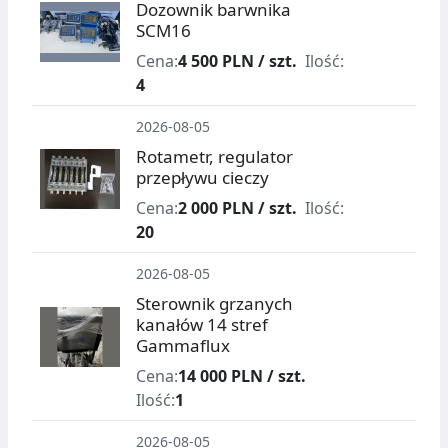
Dozownik barwnika
SCM16
Cena:
4 500 PLN / szt.
Ilość:
4
2026-08-05
Rotametr, regulator
przepływu cieczy
Cena:
2 000 PLN / szt.
Ilość:
20
2026-08-05
Sterownik grzanych
kanałów 14 stref
Gammaflux
Cena:
14 000 PLN / szt.
Ilość:
1
2026-08-05