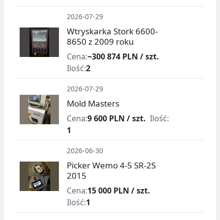
2026-07-29
Wtryskarka Stork 6600-
8650 z 2009 roku
Cena:
~300 874 PLN / szt.
Ilość:
2
2026-07-29
Mold Masters
Cena:
9 600 PLN / szt.
Ilość:
1
2026-06-30
Picker Wemo 4-5 SR-2S
2015
Cena:
15 000 PLN / szt.
Ilość:
1