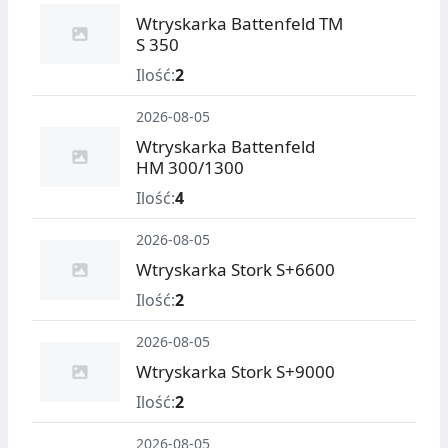
Wtryskarka Battenfeld TM
S 350
Ilość:
2
2026-08-05
Wtryskarka Battenfeld
HM 300/1300
Ilość:
4
2026-08-05
Wtryskarka Stork S+6600
Ilość:
2
2026-08-05
Wtryskarka Stork S+9000
Ilość:
2
2026-08-05