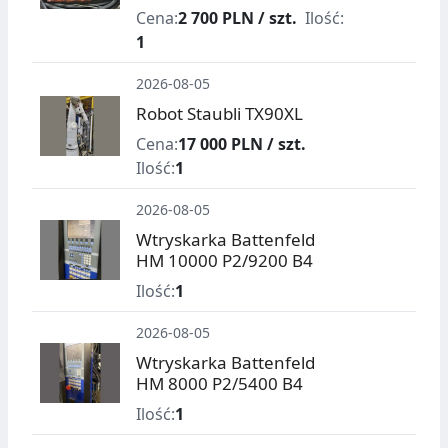
Cena:
2 700 PLN / szt.
Ilość:
1
2026-08-05
Robot Staubli TX90XL
Cena:
17 000 PLN / szt.
Ilość:
1
2026-08-05
Wtryskarka Battenfeld
HM 10000 P2/9200 B4
Ilość:
1
2026-08-05
Wtryskarka Battenfeld
HM 8000 P2/5400 B4
Ilość:
1